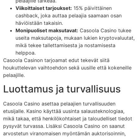
pelaajille tärkeää.
Viikoittaiset tarjoukset:
15% päivittäinen
cashback, joka auttaa pelaajia saamaan osan
häviöistään takaisin.
Monipuoliset maksutavat:
Casoola Casino tukee
useita maksutapoja, mukaan lukien kryptovaluutat,
mikä tekee tallettamisesta ja nostamisesta
helppoa.
Casoola Casinon tarjoamat edut tekevät siitä
houkuttelevan vaihtoehdon sekä uusille että kokeneille
pelaajille.
Luottamus ja turvallisuus
Casoola Casino asettaa pelaajien turvallisuuden
etusijalle. Kasino käyttää uusinta salausteknologiaa,
mikä takaa, että henkilökohtaiset ja taloudelliset tiedot
pysyvät turvassa. Lisäksi Casoola Casino on saanut
arvostetun viranomaisen myöntämän auktorisoinnin,