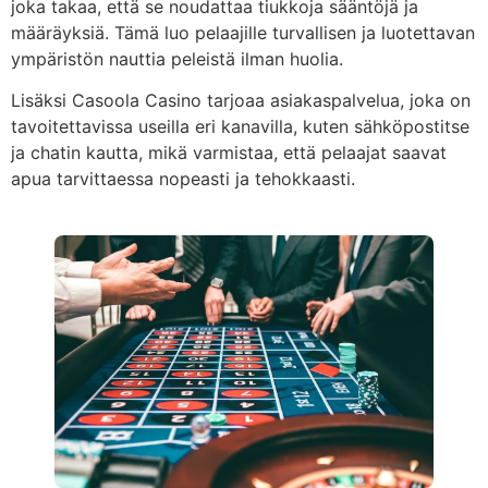
joka takaa, että se noudattaa tiukkoja sääntöjä ja
määräyksiä. Tämä luo pelaajille turvallisen ja luotettavan
ympäristön nauttia peleistä ilman huolia.
Lisäksi Casoola Casino tarjoaa asiakaspalvelua, joka on
tavoitettavissa useilla eri kanavilla, kuten sähköpostitse
ja chatin kautta, mikä varmistaa, että pelaajat saavat
apua tarvittaessa nopeasti ja tehokkaasti.