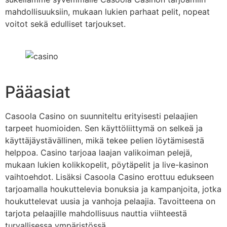
mahdollisuuksiin, mukaan lukien parhaat pelit, nopeat
voitot sekä edulliset tarjoukset.
Pääasiat
Casoola Casino on suunniteltu erityisesti pelaajien
tarpeet huomioiden. Sen käyttöliittymä on selkeä ja
käyttäjäystävällinen, mikä tekee pelien löytämisestä
helppoa. Casino tarjoaa laajan valikoiman pelejä,
mukaan lukien kolikkopelit, pöytäpelit ja live-kasinon
vaihtoehdot. Lisäksi Casoola Casino erottuu edukseen
tarjoamalla houkuttelevia bonuksia ja kampanjoita, jotka
houkuttelevat uusia ja vanhoja pelaajia. Tavoitteena on
tarjota pelaajille mahdollisuus nauttia viihteestä
turvallisessa ympäristössä.