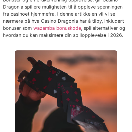
Dragonia spillere muligheten til å oppleve spenningen
fra casinoet hjemmefra. I denne artikkelen vil vi se
nærmere på hva Casino Dragonia har å tilby, inkludert
bonuser som
wazamba bonuskode
, spillalternativer og
hvordan du kan maksimere din spillopplevelse i 2026.