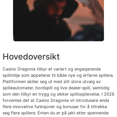
Hovedoversikt
Casino Dragonia tilbyr et variert og engasjerende
spillmiljø som appellerer til både nye og erfarne spillere.
Plattformen skiller seg ut med sitt store utvalg av
spilleautomater, bordspill og live dealer-spill, samtidig
som den tilbyr en trygg og sikker spillopplevelse. I 2026
forventes det at Casino Dragonia vil introdusere enda
flere innovative funksjoner og bonuser for å tiltrekke
seg flere spillere. Enten du er på jakt etter spennende