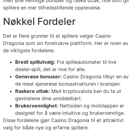
med sine vennlige bonuser og raske uttak, noe som gir
spillere en mer tilfredsstillende opplevelse.
Nøkkel Fordeler
Det er flere grunner til at spillere velger Casino
Dragonia som sin foretrukne plattform. Her er noen av
de viktigste fordelene:
Bredt spillutvalg:
Fra spilleautomater til live
dealer-spill, det er noe for alle.
Generøse bonuser:
Casino Dragonia tilbyr en av
de mest sjenerøse bonusstrukturen i bransjen.
Raskere uttak:
Med kryptovaluta kan du ta ut
gevinstene dine umiddelbart.
Brukervennlighet:
Nettsiden og mobilappen er
designet for å være intuitive og brukervennlige.
Disse fordelene gjør Casino Dragonia til et attraktivt
valg for både nye og erfarne spillere.