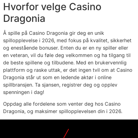
Hvorfor velge Casino
Dragonia
Å spille på Casino Dragonia gir deg en unik
spillopplevelse i 2026, med fokus på kvalitet, sikkerhet
og enestående bonuser. Enten du er en ny spiller eller
en veteran, vil du føle deg velkommen og ha tilgang til
de beste spillene og tilbudene. Med en brukervennlig
plattform og raske uttak, er det ingen tvil om at Casino
Dragonia står ut som en ledende aktør i online
spillbransjen. Ta sjansen, registrer deg og opplev
spenningen i dag!
Oppdag alle fordelene som venter deg hos Casino
Dragonia, og maksimer spillopplevelsen din i 2026.