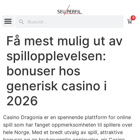
0
Få mest mulig ut av
spillopplevelsen:
bonuser hos
generisk casino i
2026
Casino Dragonia er en spennende plattform for online
spill som har fanget oppmerksomheten til spillere over
hele Norge. Med et bredt utvalg av spill, attraktive
bonuser og en brukervennlig opplevelse, gir Casino