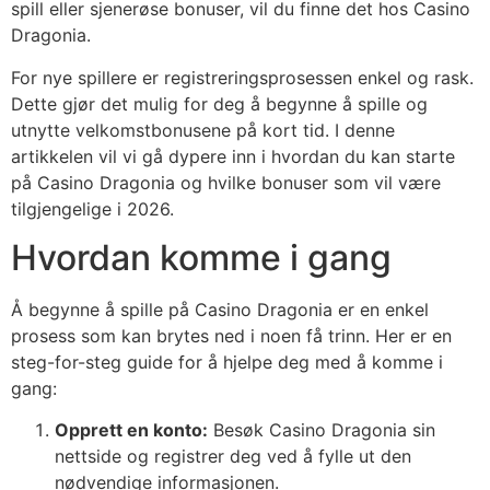
spill eller sjenerøse bonuser, vil du finne det hos Casino
Dragonia.
For nye spillere er registreringsprosessen enkel og rask.
Dette gjør det mulig for deg å begynne å spille og
utnytte velkomstbonusene på kort tid. I denne
artikkelen vil vi gå dypere inn i hvordan du kan starte
på Casino Dragonia og hvilke bonuser som vil være
tilgjengelige i 2026.
Hvordan komme i gang
Å begynne å spille på Casino Dragonia er en enkel
prosess som kan brytes ned i noen få trinn. Her er en
steg-for-steg guide for å hjelpe deg med å komme i
gang:
Opprett en konto:
Besøk Casino Dragonia sin
nettside og registrer deg ved å fylle ut den
nødvendige informasjonen.