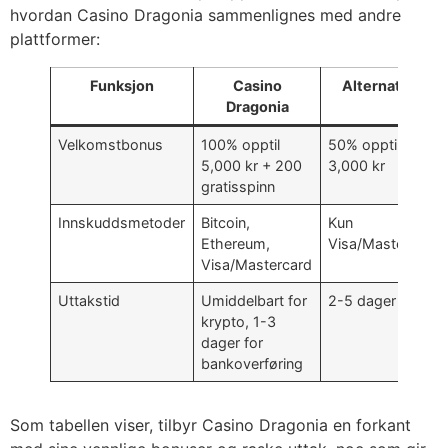
hvordan Casino Dragonia sammenlignes med andre
plattformer:
Funksjon
Casino
Alternativ A
Dragonia
Velkomstbonus
100% opptil
50% opptil
5,000 kr + 200
3,000 kr
gratisspinn
Innskuddsmetoder
Bitcoin,
Kun
Ethereum,
Visa/Mastercard
Visa/Mastercard
Uttakstid
Umiddelbart for
2-5 dager
krypto, 1-3
dager for
bankoverføring
Som tabellen viser, tilbyr Casino Dragonia en forkant