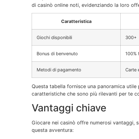
di casinò online noti, evidenziando la loro off
Caratteristica
Giochi disponibili
300+
Bonus di benvenuto
100% 
Metodi di pagamento
Carte e
Questa tabella fornisce una panoramica utile 
caratteristiche che sono più rilevanti per te 
Vantaggi chiave
Giocare nei casinò offre numerosi vantaggi, sia
questa avventura: