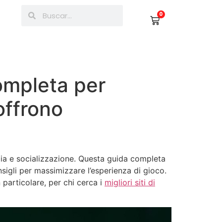
0
completa per
 offrono
egia e socializzazione. Questa guida completa
consigli per massimizzare l’esperienza di gioco.
 particolare, per chi cerca i
migliori siti di