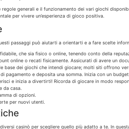
e regole generali e il funzionamento dei vari giochi disponib
tale per vivere un’esperienza di gioco positiva.
e
sti passaggi può aiutarti a orientarti e a fare scelte infor
idabile, che sia fisico o online, tenendo conto della reputaz
nt online o recati fisicamente. Assicurati di avere un docu
e base dei giochi che intendi giocare; molti siti offrono ve
di pagamento e deposita una somma. Inizia con un budget c
risci e inizia a divertirti! Ricorda di giocare in modo respon
e da casa.
gamma di opzioni.
rte per nuovi utenti.
tiche
 diversi casinò per scegliere quello più adatto a te. In ques