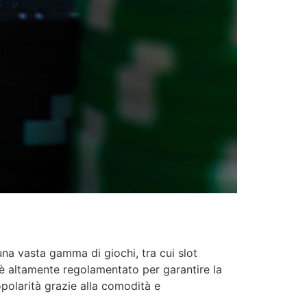
na vasta gamma di giochi, tra cui slot
o è altamente regolamentato per garantire la
opolarità grazie alla comodità e