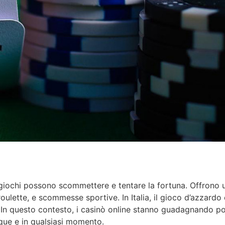
 giochi possono scommettere e tentare la fortuna. Offrono u
oulette, e scommesse sportive. In Italia, il gioco d’azzard
o. In questo contesto, i casinò online stanno guadagnando p
nque e in qualsiasi momento.