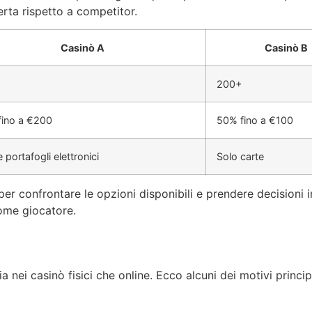
erta rispetto a competitor.
Casinò A
Casinò B
200+
fino a €200
50% fino a €100
 portafogli elettronici
Solo carte
per confrontare le opzioni disponibili e prendere decisioni
come giocatore.
 nei casinò fisici che online. Ecco alcuni dei motivi principa