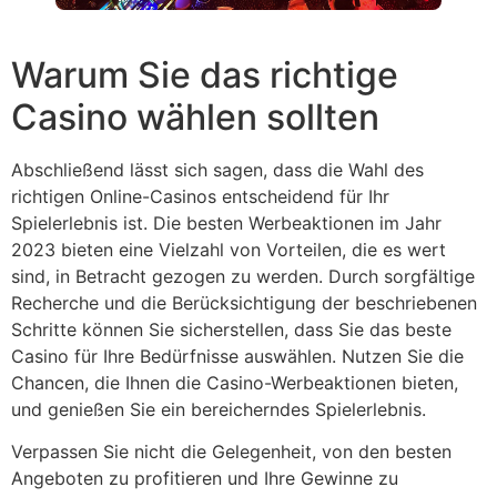
Warum Sie das richtige
Casino wählen sollten
Abschließend lässt sich sagen, dass die Wahl des
richtigen Online-Casinos entscheidend für Ihr
Spielerlebnis ist. Die besten Werbeaktionen im Jahr
2023 bieten eine Vielzahl von Vorteilen, die es wert
sind, in Betracht gezogen zu werden. Durch sorgfältige
Recherche und die Berücksichtigung der beschriebenen
Schritte können Sie sicherstellen, dass Sie das beste
Casino für Ihre Bedürfnisse auswählen. Nutzen Sie die
Chancen, die Ihnen die Casino-Werbeaktionen bieten,
und genießen Sie ein bereicherndes Spielerlebnis.
Verpassen Sie nicht die Gelegenheit, von den besten
Angeboten zu profitieren und Ihre Gewinne zu