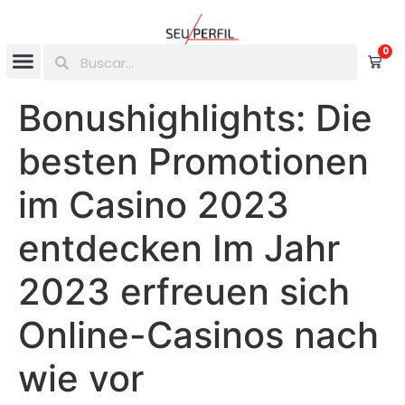
0
Bonushighlights: Die
besten Promotionen
im Casino 2023
entdecken Im Jahr
2023 erfreuen sich
Online-Casinos nach
wie vor