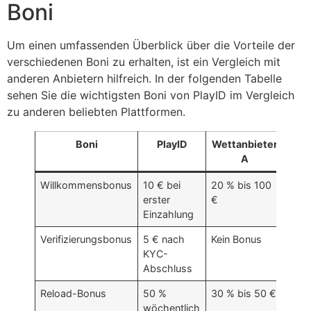
Boni
Um einen umfassenden Überblick über die Vorteile der
verschiedenen Boni zu erhalten, ist ein Vergleich mit
anderen Anbietern hilfreich. In der folgenden Tabelle
sehen Sie die wichtigsten Boni von PlayID im Vergleich
zu anderen beliebten Plattformen.
Boni
PlayID
Wettanbieter
Wett
A
Willkommensbonus
10 € bei
20 % bis 100
15 %
erster
€
Einzahlung
Verifizierungsbonus
5 € nach
Kein Bonus
5 € 
KYC-
Regi
Abschluss
Reload-Bonus
50 %
30 % bis 50 €
25 %
wöchentlich