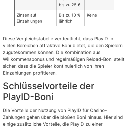
bis zu 25 €
Zinsen auf
Bis zu 10 %
Keine
Bis 
Einzahlungen
jährlich
jährl
Diese Vergleichstabelle verdeutlicht, dass PlayID in
vielen Bereichen attraktive Boni bietet, die den Spielern
zugutekommen können. Die Kombination aus
Willkommensbonus und regelmäßigen Reload-Boni stellt
sicher, dass die Spieler kontinuierlich von ihren
Einzahlungen profitieren.
Schlüsselvorteile der
PlayID-Boni
Die Vorteile der Nutzung von PlayID für Casino-
Zahlungen gehen über die bloßen Boni hinaus. Hier sind
einige zusätzliche Vorteile, die PlayID zu einer