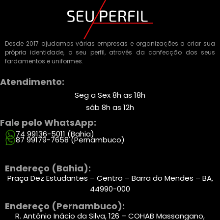
Desde 2017 ajudamos várias empresas e organizações a criar sua
própria identidade, o seu perfil, através da confecção dos seus
fardamentos e uniformes.
Atendimento:
Seg a Sex 8h as 18h
sáb 8h as 12h
Fale pelo WhatsApp:
74 99136-5011 (Bahia)
87 99179-7658 (Pernambuco)
Endereço (Bahia):
Praça Dez Estudantes – Centro – Barra do Mendes – BA,
44990-000
Endereço (Pernambuco):
R. Antônio Inácio da Silva, 126 – COHAB Massangano,