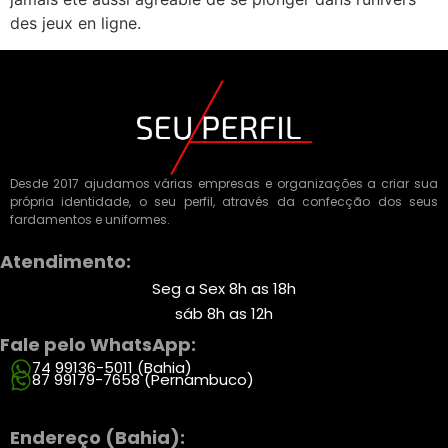
des jeux en ligne.
Desde 2017 ajudamos várias empresas e organizações a criar sua
própria identidade, o seu perfil, através da confecção dos seus
fardamentos e uniformes.
Atendimento:
Seg a Sex 8h as 18h
sáb 8h as 12h
Fale pelo WhatsApp:
74 99136-5011 (Bahia)
87 99179-7658 (Pernambuco)
Endereço (Bahia):