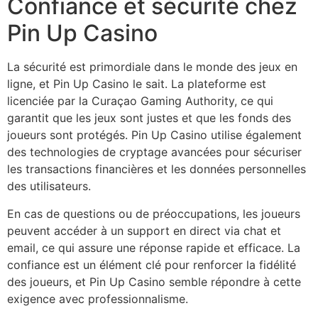
Confiance et sécurité chez
Pin Up Casino
La sécurité est primordiale dans le monde des jeux en
ligne, et Pin Up Casino le sait. La plateforme est
licenciée par la Curaçao Gaming Authority, ce qui
garantit que les jeux sont justes et que les fonds des
joueurs sont protégés. Pin Up Casino utilise également
des technologies de cryptage avancées pour sécuriser
les transactions financières et les données personnelles
des utilisateurs.
En cas de questions ou de préoccupations, les joueurs
peuvent accéder à un support en direct via chat et
email, ce qui assure une réponse rapide et efficace. La
confiance est un élément clé pour renforcer la fidélité
des joueurs, et Pin Up Casino semble répondre à cette
exigence avec professionnalisme.