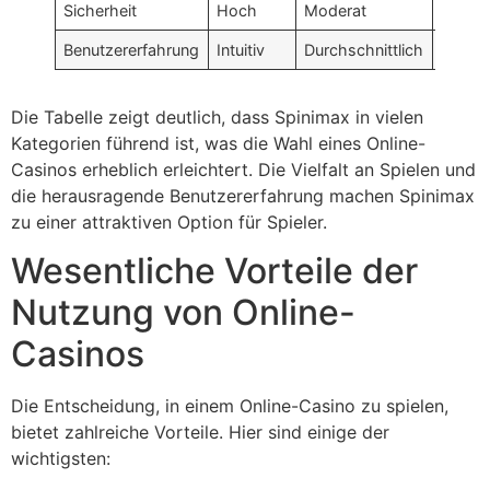
Sicherheit
Hoch
Moderat
Grund
Benutzererfahrung
Intuitiv
Durchschnittlich
Einfac
Die Tabelle zeigt deutlich, dass Spinimax in vielen
Kategorien führend ist, was die Wahl eines Online-
Casinos erheblich erleichtert. Die Vielfalt an Spielen und
die herausragende Benutzererfahrung machen Spinimax
zu einer attraktiven Option für Spieler.
Wesentliche Vorteile der
Nutzung von Online-
Casinos
Die Entscheidung, in einem Online-Casino zu spielen,
bietet zahlreiche Vorteile. Hier sind einige der
wichtigsten: