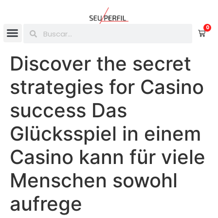
0
Discover the secret
strategies for Casino
success Das
Glücksspiel in einem
Casino kann für viele
Menschen sowohl
aufrege