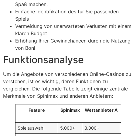
Spaß machen.
Einfache Identifikation des für Sie passenden
Spiels
Vermeidung von unerwarteten Verlusten mit einem
klaren Budget
Erhöhung Ihrer Gewinnchancen durch die Nutzung
von Boni
Funktionsanalyse
Um die Angebote von verschiedenen Online-Casinos zu
verstehen, ist es wichtig, deren Funktionen zu
vergleichen. Die folgende Tabelle zeigt einige zentrale
Merkmale von Spinimax und anderen Anbietern:
Feature
Spinimax
Wettanbieter A
Wetta
Spielauswahl
5.000+
3.000+
4.500