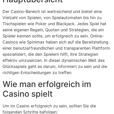
Der Casino-Bereich ist weitreichend und bietet eine
Vielzahl von Spielen, von Spielautomaten bis hin zu
Tischspielen wie Poker und Blackjack. Jedes Spiel hat
seine eigenen Regeln, Quoten und Strategien, die ein
Spieler kennen sollte, um erfolgreich zu sein. Online-
Casinos wie Spinimax haben sich auf die Bereitstellung
einer benutzerfreundlichen und transparenten Plattform
spezialisiert, die den Spielern hilft, ihre Strategien
effektiv umzusetzen. In dieser dynamischen Welt des
Glücksspiels geht es darum, informiert zu sein und die
richtigen Entscheidungen zu treffen.
Wie man erfolgreich im
Casino spielt
Um im Casino erfolgreich zu sein, sollten Sie die
folgenden Schritte befolgen: