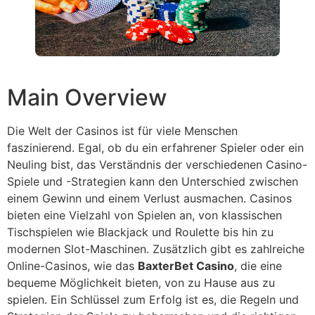
Main Overview
Die Welt der Casinos ist für viele Menschen
faszinierend. Egal, ob du ein erfahrener Spieler oder ein
Neuling bist, das Verständnis der verschiedenen Casino-
Spiele und -Strategien kann den Unterschied zwischen
einem Gewinn und einem Verlust ausmachen. Casinos
bieten eine Vielzahl von Spielen an, von klassischen
Tischspielen wie Blackjack und Roulette bis hin zu
modernen Slot-Maschinen. Zusätzlich gibt es zahlreiche
Online-Casinos, wie das
BaxterBet Casino
, die eine
bequeme Möglichkeit bieten, von zu Hause aus zu
spielen. Ein Schlüssel zum Erfolg ist es, die Regeln und