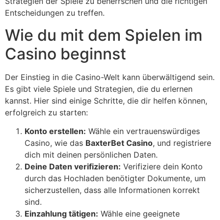
Strategien der Spiele zu beherrschen und die richtigen
Entscheidungen zu treffen.
Wie du mit dem Spielen im
Casino beginnst
Der Einstieg in die Casino-Welt kann überwältigend sein.
Es gibt viele Spiele und Strategien, die du erlernen
kannst. Hier sind einige Schritte, die dir helfen können,
erfolgreich zu starten:
Konto erstellen:
Wähle ein vertrauenswürdiges
Casino, wie das
BaxterBet Casino
, und registriere
dich mit deinen persönlichen Daten.
Deine Daten verifizieren:
Verifiziere dein Konto
durch das Hochladen benötigter Dokumente, um
sicherzustellen, dass alle Informationen korrekt
sind.
Einzahlung tätigen:
Wähle eine geeignete