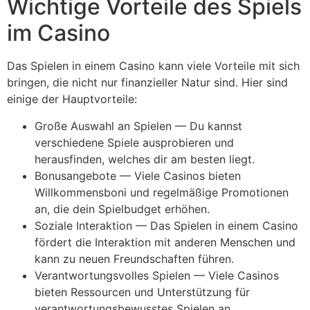
Wichtige Vorteile des Spiels
im Casino
Das Spielen in einem Casino kann viele Vorteile mit sich
bringen, die nicht nur finanzieller Natur sind. Hier sind
einige der Hauptvorteile:
Große Auswahl an Spielen — Du kannst
verschiedene Spiele ausprobieren und
herausfinden, welches dir am besten liegt.
Bonusangebote — Viele Casinos bieten
Willkommensboni und regelmäßige Promotionen
an, die dein Spielbudget erhöhen.
Soziale Interaktion — Das Spielen in einem Casino
fördert die Interaktion mit anderen Menschen und
kann zu neuen Freundschaften führen.
Verantwortungsvolles Spielen — Viele Casinos
bieten Ressourcen und Unterstützung für
verantwortungsbewusstes Spielen an.