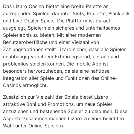
Das Lizaro Casino bietet eine breite Palette an
aufregenden Spielen, darunter Slots, Roulette, Blackjack
und Live-Dealer-Spiele. Die Plattform ist darauf
ausgelegt, Spielern ein sicheres und unterhaltsames
Spielerlebnis zu bieten. Mit einer modernen
Benutzeroberfläche und einer Vielzahl von
Zahlungsoptionen stellt Lizaro sicher, dass alle Spieler,
unabhängig von ihrem Erfahrungsgrad, einfach und
problemlos spielen können. Die mobile App ist
besonders hervorzuheben, da sie eine nahtlose
Integration aller Spiele und Funktionen des Online-
Casinos ermöglicht.
Zusätzlich zur Vielzahl der Spiele bietet Lizaro
attraktive Boni und Promotions, um neue Spieler
anzuziehen und bestehende Spieler zu belohnen. Diese
Aspekte zusammen machen Lizaro zu einer beliebten
Wahl unter Online-Spielern.