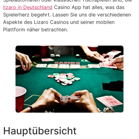
lizaro in Deutschland
Casino App hat alles, was das
Spielerherz begehrt. Lassen Sie uns die verschiedenen
Aspekte des Lizaro Casinos und seiner mobilen
Plattform näher betrachten.
Hauptübersicht