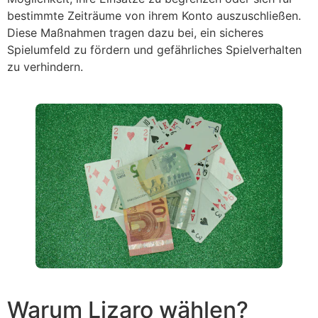
bestimmte Zeiträume von ihrem Konto auszuschließen.
Diese Maßnahmen tragen dazu bei, ein sicheres
Spielumfeld zu fördern und gefährliches Spielverhalten
zu verhindern.
Warum Lizaro wählen?