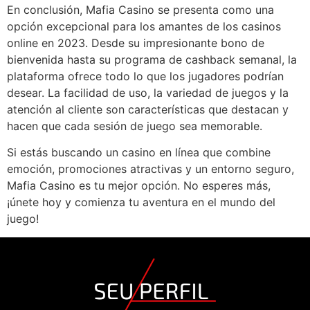
En conclusión, Mafia Casino se presenta como una
opción excepcional para los amantes de los casinos
online en 2023. Desde su impresionante bono de
bienvenida hasta su programa de cashback semanal, la
plataforma ofrece todo lo que los jugadores podrían
desear. La facilidad de uso, la variedad de juegos y la
atención al cliente son características que destacan y
hacen que cada sesión de juego sea memorable.
Si estás buscando un casino en línea que combine
emoción, promociones atractivas y un entorno seguro,
Mafia Casino es tu mejor opción. No esperes más,
¡únete hoy y comienza tu aventura en el mundo del
juego!