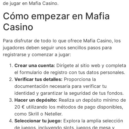
de jugar en Mafia Casino.
Cómo empezar en Mafia
Casino
Para disfrutar de todo lo que ofrece Mafia Casino, los
jugadores deben seguir unos sencillos pasos para
registrarse y comenzar a jugar:
Crear una cuenta:
Dirígete al sitio web y completa
el formulario de registro con tus datos personales.
Verificar tus detalles:
Proporciona la
documentación necesaria para verificar tu
identidad y garantizar la seguridad de tus fondos.
Hacer un depósito:
Realiza un depósito mínimo de
20 € utilizando los métodos de pago disponibles,
como Skrill o Neteller.
Seleccionar tu juego:
Explora la amplia selección
de juegos, incluyendo slots, juegos de mesa y