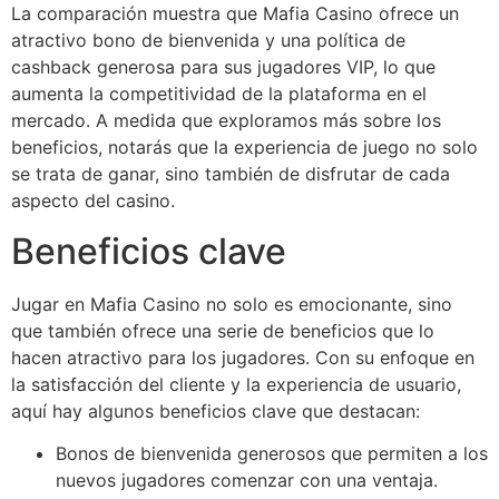
La comparación muestra que Mafia Casino ofrece un
atractivo bono de bienvenida y una política de
cashback generosa para sus jugadores VIP, lo que
aumenta la competitividad de la plataforma en el
mercado. A medida que exploramos más sobre los
beneficios, notarás que la experiencia de juego no solo
se trata de ganar, sino también de disfrutar de cada
aspecto del casino.
Beneficios clave
Jugar en Mafia Casino no solo es emocionante, sino
que también ofrece una serie de beneficios que lo
hacen atractivo para los jugadores. Con su enfoque en
la satisfacción del cliente y la experiencia de usuario,
aquí hay algunos beneficios clave que destacan:
Bonos de bienvenida generosos que permiten a los
nuevos jugadores comenzar con una ventaja.