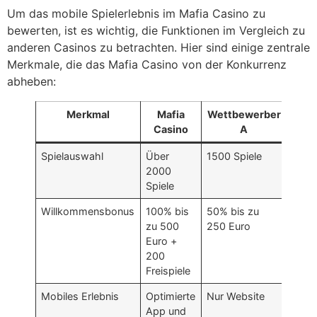
Um das mobile Spielerlebnis im Mafia Casino zu
bewerten, ist es wichtig, die Funktionen im Vergleich zu
anderen Casinos zu betrachten. Hier sind einige zentrale
Merkmale, die das Mafia Casino von der Konkurrenz
abheben:
Merkmal
Mafia
Wettbewerber
Wet
Casino
A
Spielauswahl
Über
1500 Spiele
1800 
2000
Spiele
Willkommensbonus
100% bis
50% bis zu
100%
zu 500
250 Euro
Euro
Euro +
200
Freispiele
Mobiles Erlebnis
Optimierte
Nur Website
App 
App und
Eins