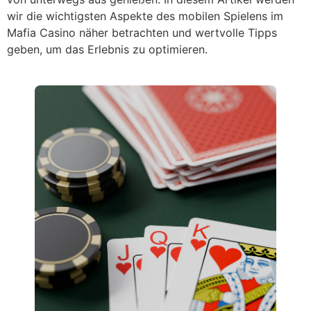
wir die wichtigsten Aspekte des mobilen Spielens im
Mafia Casino näher betrachten und wertvolle Tipps
geben, um das Erlebnis zu optimieren.