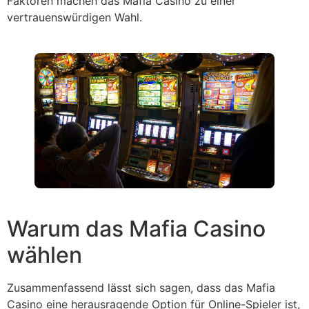
Faktoren machen das Mafia Casino zu einer
vertrauenswürdigen Wahl.
Warum das Mafia Casino
wählen
Zusammenfassend lässt sich sagen, dass das Mafia
Casino eine herausragende Option für Online-Spieler ist,