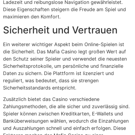
Ladezeit und reibungslose Navigation gewährleistet.
Diese Eigenschaften steigern die Freude am Spiel und
maximieren den Komfort.
Sicherheit und Vertrauen
Ein weiterer wichtiger Aspekt beim Online-Spielen ist
die Sicherheit. Das Mafia Casino legt großen Wert auf
den Schutz seiner Spieler und verwendet die neuesten
Sicherheitsprotokolle, um persönliche und finanzielle
Daten zu sichern. Die Plattform ist lizenziert und
reguliert, was bedeutet, dass sie strengen
Sicherheitsstandards entspricht.
Zusätzlich bietet das Casino verschiedene
Zahlungsmethoden, die alle sicher und zuverlässig sind.
Spieler können zwischen Kreditkarten, E-Wallets und
Banküberweisungen wählen, wodurch die Einzahlungen
und Auszahlungen schnell und einfach erfolgen. Diese