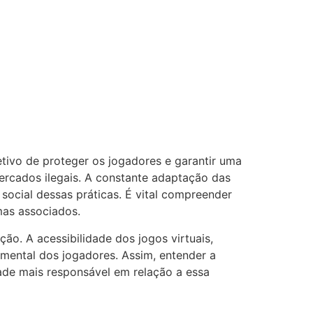
tivo de proteger os jogadores e garantir uma
ercados ilegais. A constante adaptação das
social dessas práticas. É vital compreender
as associados.
ão. A acessibilidade dos jogos virtuais,
mental dos jogadores. Assim, entender a
ade mais responsável em relação a essa