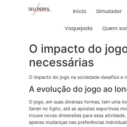
Início
Simulador
Vaquejada
Quem so
O impacto do jogo
necessárias
O impacto do jogo na sociedade desafios e r
A evolução do jogo ao lon
O jogo, em suas diversas formas, tem uma lon
Senet no Egito, até as apostas esportivas mo
trouxe novas dimensões para essa atividade, 
apenas mudanças nas preferências individuai