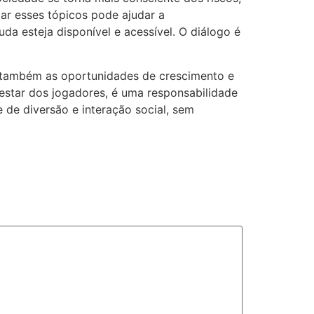
ar esses tópicos pode ajudar a
da esteja disponível e acessível. O diálogo é
as também as oportunidades de crescimento e
estar dos jogadores, é uma responsabilidade
de diversão e interação social, sem