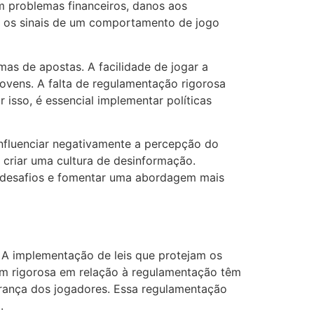
m problemas financeiros, danos aos
r os sinais de um comportamento de jogo
mas de apostas. A facilidade de jogar a
ovens. A falta de regulamentação rigorosa
isso, é essencial implementar políticas
nfluenciar negativamente a percepção do
 criar uma cultura de desinformação.
s desafios e fomentar uma abordagem mais
 A implementação de leis que protejam os
m rigorosa em relação à regulamentação têm
urança dos jogadores. Essa regulamentação
.