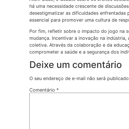
há uma necessidade crescente de discussões
desestigmatizar as dificuldades enfrentadas 
essencial para promover uma cultura de resp
Por fim, refletir sobre o impacto do jogo n
mudança. Incentivar a inovação na indústria
coletiva. Através da colaboração e da educa
comprometer a saúde e a segurança dos indi
Deixe um comentário
O seu endereço de e-mail não será publicado
Comentário
*