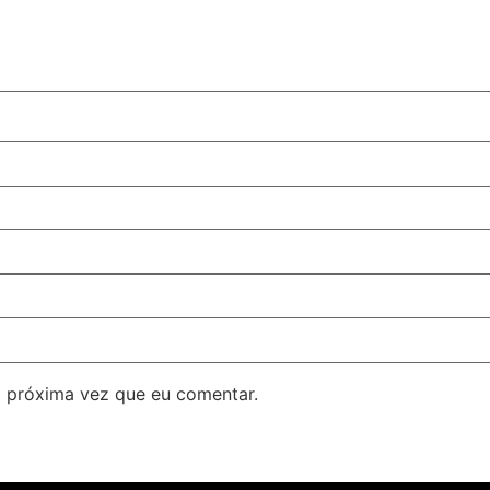
 próxima vez que eu comentar.