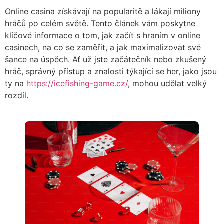
Online casina získávají na popularitě a lákají miliony
hráčů po celém světě. Tento článek vám poskytne
klíčové informace o tom, jak začít s hraním v online
casinech, na co se zaměřit, a jak maximalizovat své
šance na úspěch. Ať už jste začátečník nebo zkušený
hráč, správný přístup a znalosti týkající se her, jako jsou
ty na
https://icefishing-game.cz/
, mohou udělat velký
rozdíl.