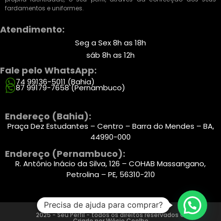
fardamentos e uniformes.
Atendimento:
Seg a Sex 8h as 18h
sáb 8h as 12h
Fale pelo WhatsApp:
74 99136-5011 (Bahia)
87 99179-7658 (Pernambuco)
Endereço (Bahia):
Praça Dez Estudantes – Centro – Barra do Mendes – BA,
44990-000
Endereço (Pernambuco):
R. Antônio Inácio da Silva, 126 – COHAB Massangano,
Petrolina – PE, 56310-210
Precisa de ajuda para comprar?
2025 - Seu Perfil - todos os direitos reservados ©
Criado por
Wésio Coelho