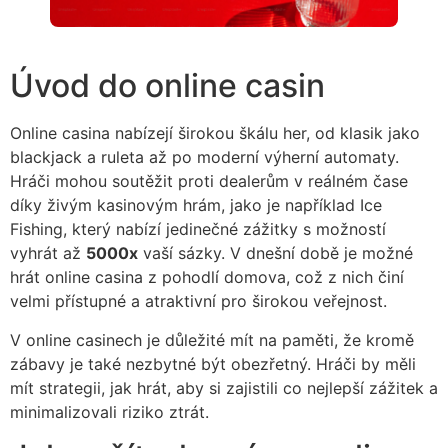
Úvod do online casin
Online casina nabízejí širokou škálu her, od klasik jako
blackjack a ruleta až po moderní výherní automaty.
Hráči mohou soutěžit proti dealerům v reálném čase
díky živým kasinovým hrám, jako je například Ice
Fishing, který nabízí jedinečné zážitky s možností
vyhrát až
5000x
vaší sázky. V dnešní době je možné
hrát online casina z pohodlí domova, což z nich činí
velmi přístupné a atraktivní pro širokou veřejnost.
V online casinech je důležité mít na paměti, že kromě
zábavy je také nezbytné být obezřetný. Hráči by měli
mít strategii, jak hrát, aby si zajistili co nejlepší zážitek a
minimalizovali riziko ztrát.