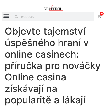
0
Objevte tajemství
úspěšného hraní v
online casinech:
příručka pro nováčky
Online casina
získávají na
popularitě a lákají