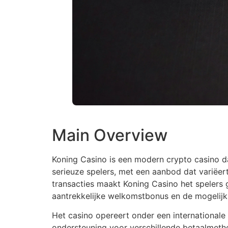
Main Overview
Koning Casino is een modern crypto casino d
serieuze spelers, met een aanbod dat variëert 
transacties maakt Koning Casino het spelers 
aantrekkelijke welkomstbonus en de mogelijkh
Het casino opereert onder een internationale 
ondersteuning voor verschillende betaalmetho