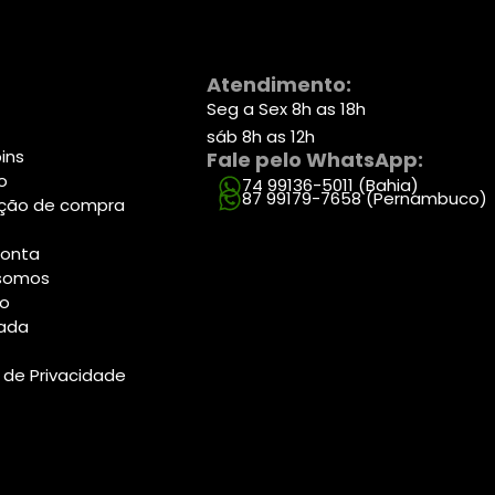
Atendimento:
Seg a Sex 8h as 18h
sáb 8h as 12h
ins
Fale pelo WhatsApp:
o
74 99136-5011 (Bahia)
87 99179-7658 (Pernambuco)
zação de compra
conta
somos
o
ada
a de Privacidade