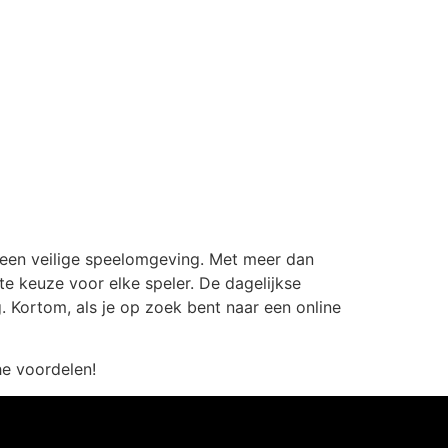
 een veilige speelomgeving. Met meer dan
e keuze voor elke speler. De dagelijkse
. Kortom, als je op zoek bent naar een online
he voordelen!