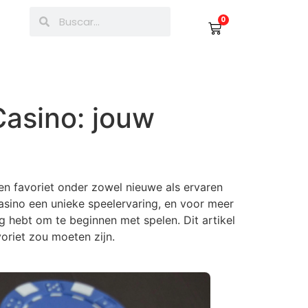
0
Casino: jouw
een favoriet onder zowel nieuwe als ervaren
asino een unieke speelervaring, en voor meer
dig hebt om te beginnen met spelen. Dit artikel
oriet zou moeten zijn.