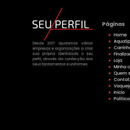
Páginas
Home
AquaSp
Desde 2017 ajudamos várias
Carrinh
empresas e organizações a criar
Finali
sua própria identidade, o seu
perfil, através da confecção dos
Loja
seus fardamentos e uniformes.
Minha 
Quem 
Contat
Vaquej
Início
Polític