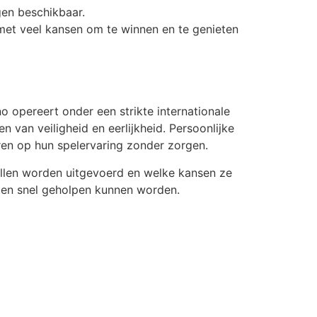
en beschikbaar.
met veel kansen om te winnen en te genieten
no opereert onder een strikte internationale
van veiligheid en eerlijkheid. Persoonlijke
ren op hun spelervaring zonder zorgen.
llen worden uitgevoerd en welke kansen ze
rgen snel geholpen kunnen worden.