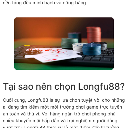
nền tảng đều minh bạch và công bằng.
Tại sao nên chọn Longfu88?
Cuối cùng, Longfu88 là sự lựa chọn tuyệt vời cho những
ai đang tìm kiếm một môi trường chơi game trực tuyến
an toàn và thú vị. Với hàng ngàn trò chơi phong phú,
nhiều khuyến mãi hấp dẫn và trải nghiệm người dùng
vượt trội, Longfu88 thực sự là một điểm đến lý tưởng