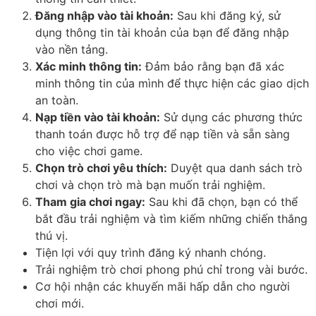
Đăng nhập vào tài khoản:
Sau khi đăng ký, sử
dụng thông tin tài khoản của bạn để đăng nhập
vào nền tảng.
Xác minh thông tin:
Đảm bảo rằng bạn đã xác
minh thông tin của mình để thực hiện các giao dịch
an toàn.
Nạp tiền vào tài khoản:
Sử dụng các phương thức
thanh toán được hỗ trợ để nạp tiền và sẵn sàng
cho việc chơi game.
Chọn trò chơi yêu thích:
Duyệt qua danh sách trò
chơi và chọn trò mà bạn muốn trải nghiệm.
Tham gia chơi ngay:
Sau khi đã chọn, bạn có thể
bắt đầu trải nghiệm và tìm kiếm những chiến thắng
thú vị.
Tiện lợi với quy trình đăng ký nhanh chóng.
Trải nghiệm trò chơi phong phú chỉ trong vài bước.
Cơ hội nhận các khuyến mãi hấp dẫn cho người
chơi mới.