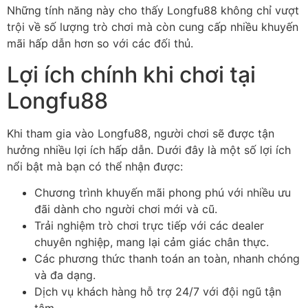
Những tính năng này cho thấy Longfu88 không chỉ vượt
trội về số lượng trò chơi mà còn cung cấp nhiều khuyến
mãi hấp dẫn hơn so với các đối thủ.
Lợi ích chính khi chơi tại
Longfu88
Khi tham gia vào Longfu88, người chơi sẽ được tận
hưởng nhiều lợi ích hấp dẫn. Dưới đây là một số lợi ích
nổi bật mà bạn có thể nhận được:
Chương trình khuyến mãi phong phú với nhiều ưu
đãi dành cho người chơi mới và cũ.
Trải nghiệm trò chơi trực tiếp với các dealer
chuyên nghiệp, mang lại cảm giác chân thực.
Các phương thức thanh toán an toàn, nhanh chóng
và đa dạng.
Dịch vụ khách hàng hỗ trợ 24/7 với đội ngũ tận