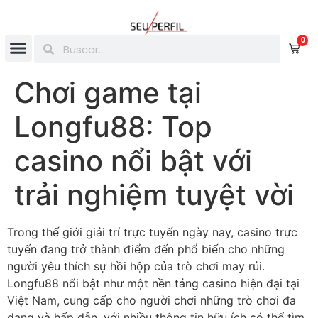
0
Chơi game tại
Longfu88: Top
casino nổi bật với
trải nghiệm tuyệt vời
Trong thế giới giải trí trực tuyến ngày nay, casino trực
tuyến đang trở thành điểm đến phổ biến cho những
người yêu thích sự hồi hộp của trò chơi may rủi.
Longfu88 nổi bật như một nền tảng casino hiện đại tại
Việt Nam, cung cấp cho người chơi những trò chơi đa
dạng và hấp dẫn, với nhiều thông tin hữu ích có thể tìm