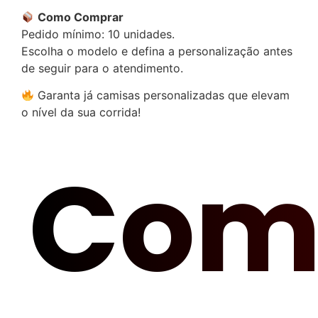
Como Comprar
Pedido mínimo: 10 unidades.
Escolha o modelo e defina a personalização antes
de seguir para o atendimento.
Garanta já camisas personalizadas que elevam
o nível da sua corrida!
Com