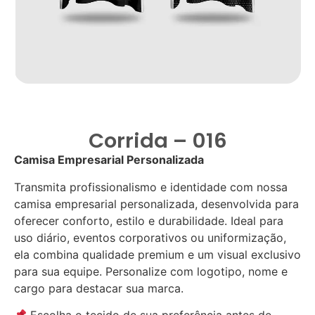
Corrida – 016
Camisa Empresarial Personalizada
Transmita profissionalismo e identidade com nossa
camisa empresarial personalizada, desenvolvida para
oferecer conforto, estilo e durabilidade. Ideal para
uso diário, eventos corporativos ou uniformização,
ela combina qualidade premium e um visual exclusivo
para sua equipe. Personalize com logotipo, nome e
cargo para destacar sua marca.
Escolha o tecido de sua preferência antes de