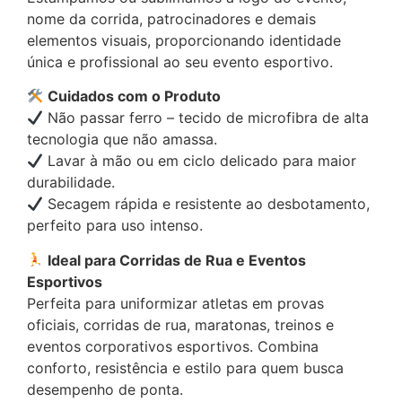
nome da corrida, patrocinadores e demais
elementos visuais, proporcionando identidade
única e profissional ao seu evento esportivo.
Cuidados com o Produto
Não passar ferro – tecido de microfibra de alta
tecnologia que não amassa.
Lavar à mão ou em ciclo delicado para maior
durabilidade.
Secagem rápida e resistente ao desbotamento,
perfeito para uso intenso.
Ideal para Corridas de Rua e Eventos
Esportivos
Perfeita para uniformizar atletas em provas
oficiais, corridas de rua, maratonas, treinos e
eventos corporativos esportivos. Combina
conforto, resistência e estilo para quem busca
desempenho de ponta.