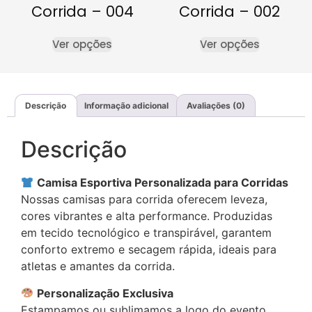
Corrida – 004
Corrida – 002
Ver opções
Ver opções
Descrição
Informação adicional
Avaliações (0)
Descrição
Camisa Esportiva Personalizada para Corridas
Nossas camisas para corrida oferecem leveza,
cores vibrantes e alta performance. Produzidas
em tecido tecnológico e transpirável, garantem
conforto extremo e secagem rápida, ideais para
atletas e amantes da corrida.
Personalização Exclusiva
Estampamos ou sublimamos a logo do evento,