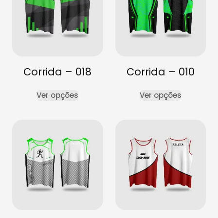
Corrida – 018
Corrida – 010
Ver opções
Ver opções