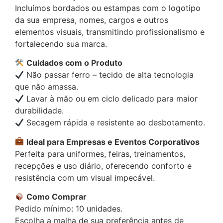
Incluímos bordados ou estampas com o logotipo
da sua empresa, nomes, cargos e outros
elementos visuais, transmitindo profissionalismo e
fortalecendo sua marca.
Cuidados com o Produto
Não passar ferro – tecido de alta tecnologia
que não amassa.
Lavar à mão ou em ciclo delicado para maior
durabilidade.
Secagem rápida e resistente ao desbotamento.
Ideal para Empresas e Eventos Corporativos
Perfeita para uniformes, feiras, treinamentos,
recepções e uso diário, oferecendo conforto e
resistência com um visual impecável.
Como Comprar
Pedido mínimo: 10 unidades.
Escolha a malha de sua preferência antes de