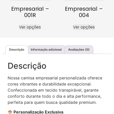
Empresarial –
Empresarial –
001R
004
Ver opções
Ver opções
Descrição
Informação adicional
Avaliações (0)
Descrição
Nossa camisa empresarial personalizada oferece
cores vibrantes e durabilidade excepcional.
Confeccionada em tecido transpirável, garante
conforto durante todo o dia e alta performance,
perfeita para quem busca qualidade premium.
Personalização Exclusiva