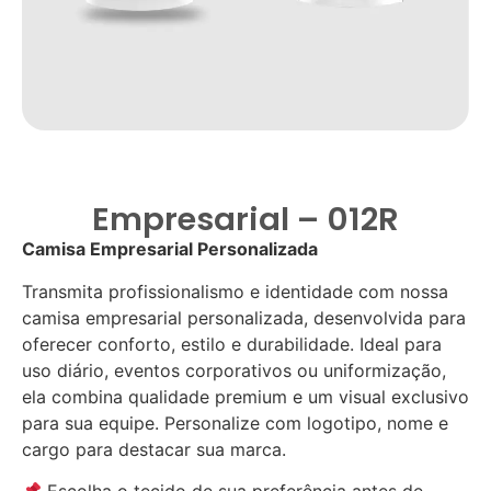
Empresarial – 012R
Camisa Empresarial Personalizada
Transmita profissionalismo e identidade com nossa
camisa empresarial personalizada, desenvolvida para
oferecer conforto, estilo e durabilidade. Ideal para
uso diário, eventos corporativos ou uniformização,
ela combina qualidade premium e um visual exclusivo
para sua equipe. Personalize com logotipo, nome e
cargo para destacar sua marca.
Escolha o tecido de sua preferência antes de