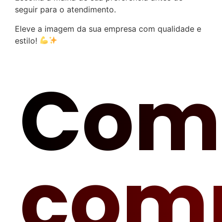
seguir para o atendimento.
Eleve a imagem da sua empresa com qualidade e
estilo!
Com
com