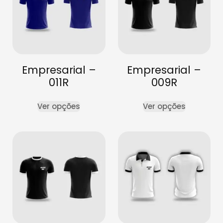
Empresarial –
Empresarial –
011R
009R
Ver opções
Ver opções