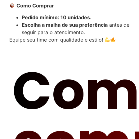
Como Comprar
Pedido mínimo: 10 unidades.
Escolha a malha de sua preferência
antes de
seguir para o atendimento.
Equipe seu time com qualidade e estilo!
Com