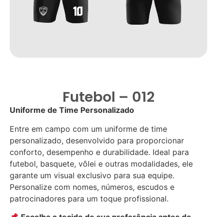
Futebol – 012
Uniforme de Time Personalizado
Entre em campo com um uniforme de time
personalizado, desenvolvido para proporcionar
conforto, desempenho e durabilidade. Ideal para
futebol, basquete, vôlei e outras modalidades, ele
garante um visual exclusivo para sua equipe.
Personalize com nomes, números, escudos e
patrocinadores para um toque profissional.
Escolha o tecido de sua preferência antes de