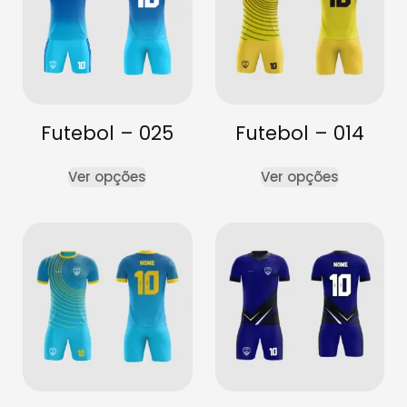
Futebol – 025
Futebol – 014
Ver opções
Ver opções