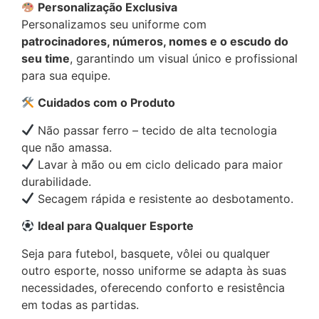
Personalização Exclusiva
Personalizamos seu uniforme com
patrocinadores, números, nomes e o escudo do
seu time
, garantindo um visual único e profissional
para sua equipe.
Cuidados com o Produto
Não passar ferro – tecido de alta tecnologia
que não amassa.
Lavar à mão ou em ciclo delicado para maior
durabilidade.
Secagem rápida e resistente ao desbotamento.
Ideal para Qualquer Esporte
Seja para futebol, basquete, vôlei ou qualquer
outro esporte, nosso uniforme se adapta às suas
necessidades, oferecendo conforto e resistência
em todas as partidas.