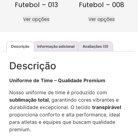
Futebol – 013
Futebol – 008
Ver opções
Ver opções
Descrição
Informação adicional
Avaliações (0)
Descrição
Uniforme de Time – Qualidade Premium
Nosso uniforme de time é produzido com
sublimação total
, garantindo cores vibrantes e
durabilidade excepcional. O tecido
transpirável
proporciona conforto e alta performance, ideal
para atletas e equipes que buscam qualidade
premium.