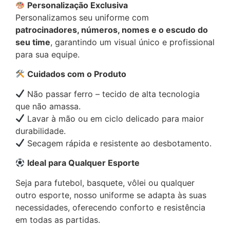
Personalização Exclusiva
Personalizamos seu uniforme com
patrocinadores, números, nomes e o escudo do
seu time
, garantindo um visual único e profissional
para sua equipe.
Cuidados com o Produto
Não passar ferro – tecido de alta tecnologia
que não amassa.
Lavar à mão ou em ciclo delicado para maior
durabilidade.
Secagem rápida e resistente ao desbotamento.
Ideal para Qualquer Esporte
Seja para futebol, basquete, vôlei ou qualquer
outro esporte, nosso uniforme se adapta às suas
necessidades, oferecendo conforto e resistência
em todas as partidas.