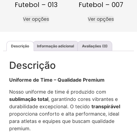
Futebol – 013
Futebol – 007
Ver opções
Ver opções
Descrição
Informação adicional
Avaliações (0)
Descrição
Uniforme de Time – Qualidade Premium
Nosso uniforme de time é produzido com
sublimação total
, garantindo cores vibrantes e
durabilidade excepcional. O tecido
transpirável
proporciona conforto e alta performance, ideal
para atletas e equipes que buscam qualidade
premium.