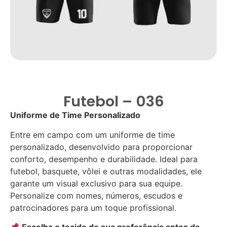
Futebol – 036
Uniforme de Time Personalizado
Entre em campo com um uniforme de time
personalizado, desenvolvido para proporcionar
conforto, desempenho e durabilidade. Ideal para
futebol, basquete, vôlei e outras modalidades, ele
garante um visual exclusivo para sua equipe.
Personalize com nomes, números, escudos e
patrocinadores para um toque profissional.
Escolha o tecido de sua preferência antes de