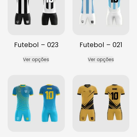
Futebol – 023
Futebol – 021
Ver opções
Ver opções