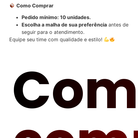
Como Comprar
Pedido mínimo: 10 unidades.
Escolha a malha de sua preferência
antes de
seguir para o atendimento.
Equipe seu time com qualidade e estilo!
Com