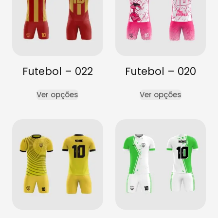
Futebol – 022
Futebol – 020
Ver opções
Ver opções