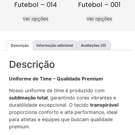
Futebol – 014
Futebol – 001
Ver opções
Ver opções
Descrição
Informação adicional
Avaliações (0)
Descrição
Uniforme de Time – Qualidade Premium
Nosso uniforme de time é produzido com
sublimação total
, garantindo cores vibrantes e
durabilidade excepcional. O tecido
transpirável
proporciona conforto e alta performance, ideal
para atletas e equipes que buscam qualidade
premium.