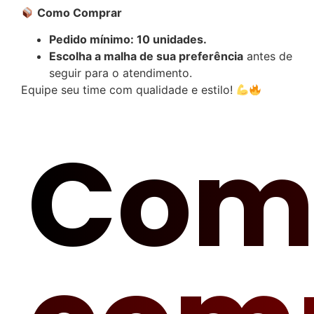
Como Comprar
Pedido mínimo: 10 unidades.
Escolha a malha de sua preferência
antes de
seguir para o atendimento.
Equipe seu time com qualidade e estilo!
Com