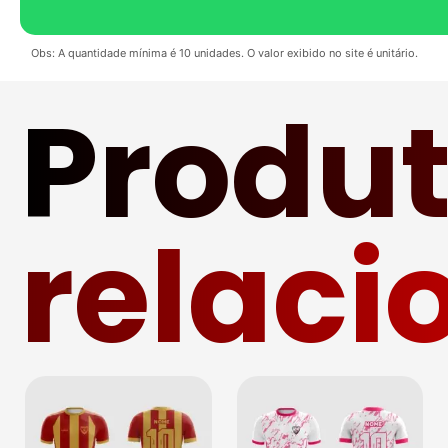
Obs: A quantidade mínima é 10 unidades. O valor exibido no site é unitário.
Produ
relaci