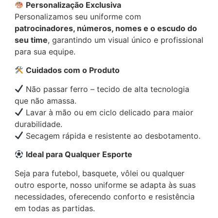
Personalização Exclusiva
Personalizamos seu uniforme com
patrocinadores, números, nomes e o escudo do
seu time
, garantindo um visual único e profissional
para sua equipe.
Cuidados com o Produto
Não passar ferro – tecido de alta tecnologia
que não amassa.
Lavar à mão ou em ciclo delicado para maior
durabilidade.
Secagem rápida e resistente ao desbotamento.
Ideal para Qualquer Esporte
Seja para futebol, basquete, vôlei ou qualquer
outro esporte, nosso uniforme se adapta às suas
necessidades, oferecendo conforto e resistência
em todas as partidas.