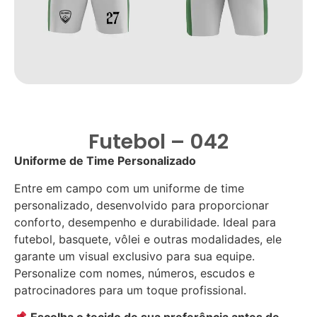
Futebol – 042
Uniforme de Time Personalizado
Entre em campo com um uniforme de time
personalizado, desenvolvido para proporcionar
conforto, desempenho e durabilidade. Ideal para
futebol, basquete, vôlei e outras modalidades, ele
garante um visual exclusivo para sua equipe.
Personalize com nomes, números, escudos e
patrocinadores para um toque profissional.
Escolha o tecido de sua preferência antes de