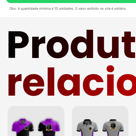
Obs: A quantidade mínima é 10 unidades. O valor exibido no site é unitário.
Produ
relaci