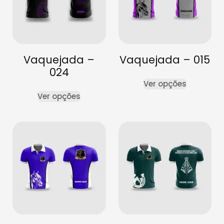
Vaquejada –
Vaquejada – 015
024
Ver opções
Ver opções