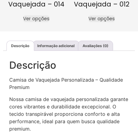
Vaquejada – 014
Vaquejada – 012
Ver opções
Ver opções
Descrição
Informação adicional
Avaliações (0)
Descrição
Camisa de Vaquejada Personalizada – Qualidade
Premium
Nossa camisa de vaquejada personalizada garante
cores vibrantes e durabilidade excepcional. O
tecido transpirável proporciona conforto e alta
performance, ideal para quem busca qualidade
premium.