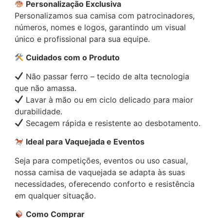
Personalização Exclusiva
Personalizamos sua camisa com patrocinadores,
números, nomes e logos, garantindo um visual
único e profissional para sua equipe.
Cuidados com o Produto
Não passar ferro – tecido de alta tecnologia
que não amassa.
Lavar à mão ou em ciclo delicado para maior
durabilidade.
Secagem rápida e resistente ao desbotamento.
Ideal para Vaquejada e Eventos
Seja para competições, eventos ou uso casual,
nossa camisa de vaquejada se adapta às suas
necessidades, oferecendo conforto e resistência
em qualquer situação.
Como Comprar