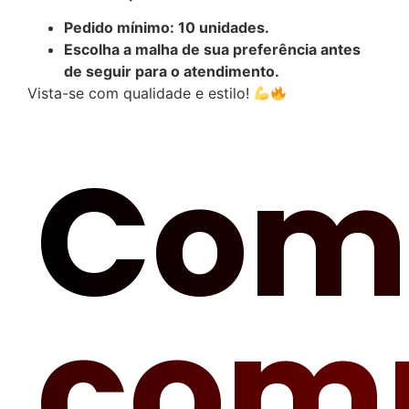
Pedido mínimo: 10 unidades.
Escolha a malha de sua preferência antes
de seguir para o atendimento.
Vista-se com qualidade e estilo!
Com
com