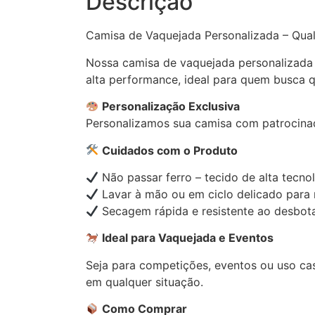
Descrição
Camisa de Vaquejada Personalizada – Qua
Nossa camisa de vaquejada personalizada g
alta performance, ideal para quem busca 
Personalização Exclusiva
Personalizamos sua camisa com patrocinado
Cuidados com o Produto
Não passar ferro – tecido de alta tecno
Lavar à mão ou em ciclo delicado para 
Secagem rápida e resistente ao desbot
Ideal para Vaquejada e Eventos
Seja para competições, eventos ou uso cas
em qualquer situação.
Como Comprar