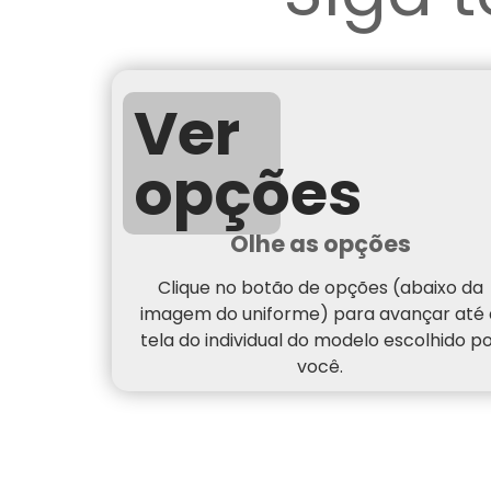
Ver
opções
Olhe as opções
Clique no botão de opções (abaixo da
imagem do uniforme) para avançar até 
tela do individual do modelo escolhido p
você.