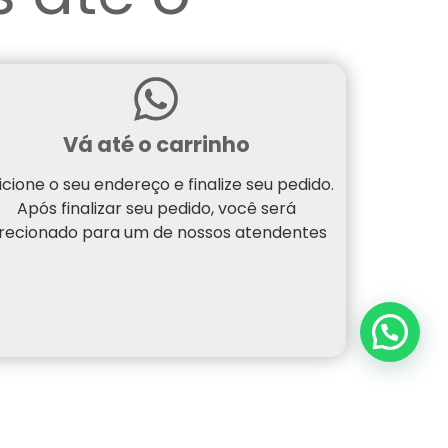
Vá até o carrinho
icione o seu endereço e finalize seu pedido.
Após finalizar seu pedido, você será
irecionado para um de nossos atendentes