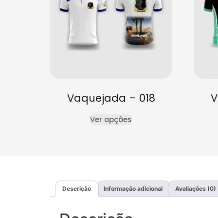
Vaquejada – 018
V
Ver opções
Descrição
Informação adicional
Avaliações (0)