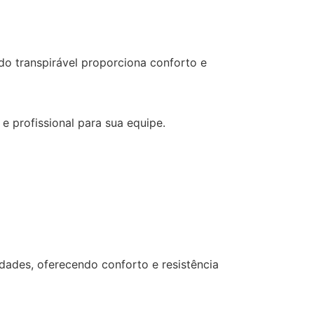
do transpirável proporciona conforto e
 profissional para sua equipe.
dades, oferecendo conforto e resistência