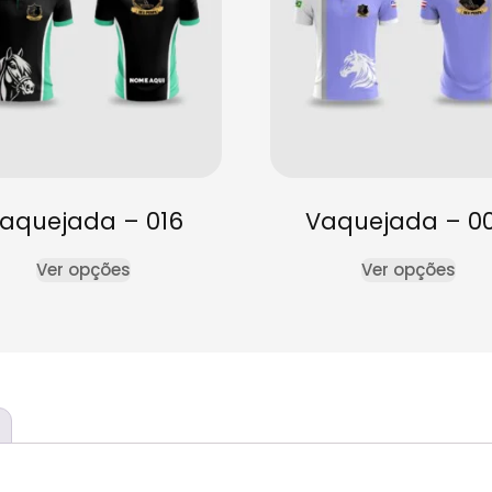
aquejada – 016
Vaquejada – 0
Ver opções
Ver opções