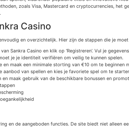
thoden, zoals Visa, Mastercard en cryptocurrencies, het g
.
ankra Casino
envoudig en overzichtelijk. Hier zijn de stappen die je moe
an Sankra Casino en klik op ‘Registreren’. Vul je gegeven
oet je je identiteit verifiëren om veilig te kunnen spelen.
 en maak een minimale storting van €10 om te beginnen m
aanbod van spellen en kies je favoriete spel om te starte
n en maak gebruik van de beschikbare bonussen en promot
stappen
bescherming
toegankelijkheid
ring en de aangeboden functies. De site biedt niet alleen e