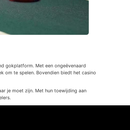
dend gokplatform. Met een ongeëvenaard
ek om te spelen. Bovendien biedt het casino
ar je moet zijn. Met hun toewijding aan
lers.