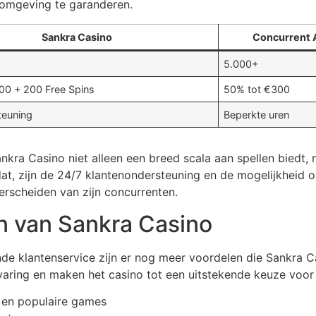
lomgeving te garanderen.
Sankra Casino
Concurrent 
5.000+
00 + 200 Free Spins
50% tot €300
teuning
Beperkte uren
ankra Casino niet alleen een breed scala aan spellen bied
at, zijn de 24/7 klantenondersteuning en de mogelijkheid 
erscheiden van zijn concurrenten.
en van Sankra Casino
de klantenservice zijn er nog meer voordelen die Sankra C
varing en maken het casino tot een uitstekende keuze voor 
s en populaire games