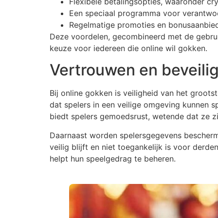
Flexibele betalingsopties, waaronder cr
Een speciaal programma voor verantwo
Regelmatige promoties en bonusaanbied
Deze voordelen, gecombineerd met de gebruiks
keuze voor iedereen die online wil gokken.
Vertrouwen en beveilig
Bij online gokken is veiligheid van het groot
dat spelers in een veilige omgeving kunnen s
biedt spelers gemoedsrust, wetende dat ze 
Daarnaast worden spelersgegevens beschermd 
veilig blijft en niet toegankelijk is voor de
helpt hun speelgedrag te beheren.