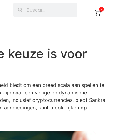
0
e keuze is voor
eid biedt om een breed scala aan spellen te
 zijn naar een veilige en dynamische
n, inclusief cryptocurrencies, biedt Sankra
en aanbiedingen, kunt u ook kijken op
.