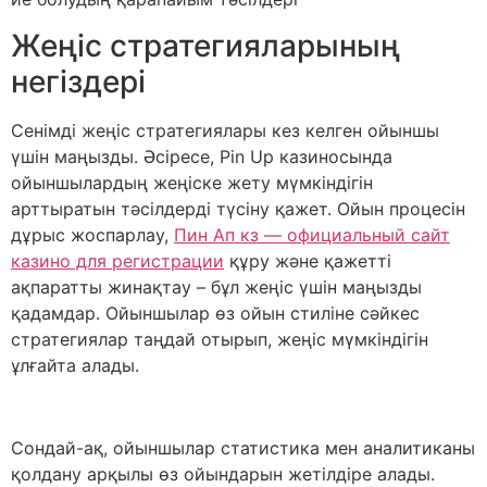
Жеңіс стратегияларының
негіздері
Сенімді жеңіс стратегиялары кез келген ойыншы
үшін маңызды. Әсіресе, Pin Up казиносында
ойыншылардың жеңіске жету мүмкіндігін
арттыратын тәсілдерді түсіну қажет. Ойын процесін
дұрыс жоспарлау,
Пин Ап кз — официальный сайт
казино для регистрации
құру және қажетті
ақпаратты жинақтау – бұл жеңіс үшін маңызды
қадамдар. Ойыншылар өз ойын стиліне сәйкес
стратегиялар таңдай отырып, жеңіс мүмкіндігін
ұлғайта алады.
Сондай-ақ, ойыншылар статистика мен аналитиканы
қолдану арқылы өз ойындарын жетілдіре алады.