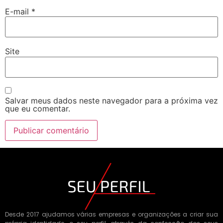
E-mail
*
Site
Salvar meus dados neste navegador para a próxima vez
que eu comentar.
Desde 2017 ajudamos várias empresas e organizações a criar sua