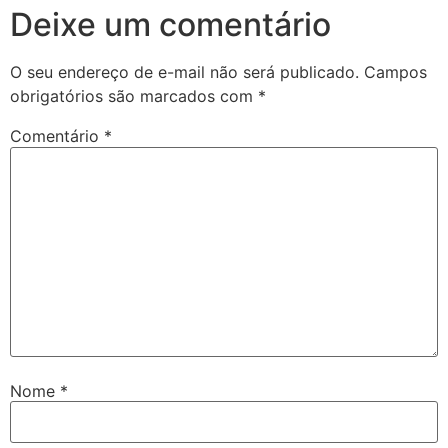
Deixe um comentário
O seu endereço de e-mail não será publicado.
Campos
obrigatórios são marcados com
*
Comentário
*
Nome
*