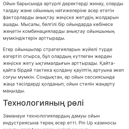
Ойын барысында әртүрлі деректерді жинау, оларды
талдау және ойынның нәтижелеріне әсер ететін
факторларды анықтау жеңіске жетудің жолдарын
ашады. Мысалы, белгілі бір ойындарда көбінесе
жеңетін комбинацияларды анықтау ойыншының
мүмкіндіктерін арттырады.
Егер ойыншылар стратегияларын жүйелі түрде
өзгертіп отырса, бұл олардың күтпеген жерден
жеңіске жету ықтималдығын арттырады. Қайта-
қайта бірдей тактика қолдану қауіптің артуына әкеп
соғуы мүмкін. Сондықтан, әр ойын сессиясында
жаңа тәсілдерді қолданып, ойын стилін жаңарту
маңызды.
Технологияның рөлі
Заманауи технологиялардың дамуы ойын
индустриясына терең әсер етті. Pin Up казиносы