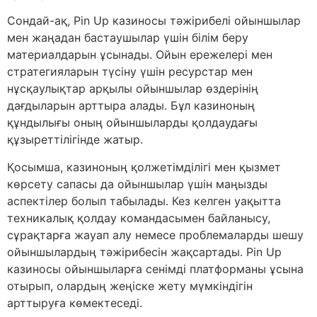
Сондай-ақ, Pin Up казиносы тәжірибелі ойыншылар
мен жаңадан бастаушылар үшін білім беру
материалдарын ұсынады. Ойын ережелері мен
стратегияларын түсіну үшін ресурстар мен
нұсқаулықтар арқылы ойыншылар өздерінің
дағдыларын арттыра алады. Бұл казиноның
құндылығы оның ойыншыларды қолдаудағы
құзыреттілігінде жатыр.
Қосымша, казиноның қолжетімділігі мен қызмет
көрсету сапасы да ойыншылар үшін маңызды
аспектілер болып табылады. Кез келген уақытта
техникалық қолдау командасымен байланысу,
сұрақтарға жауап алу немесе проблемаларды шешу
ойыншылардың тәжірибесін жақсартады. Pin Up
казиносы ойыншыларға сенімді платформаны ұсына
отырып, олардың жеңіске жету мүмкіндігін
арттыруға көмектеседі.