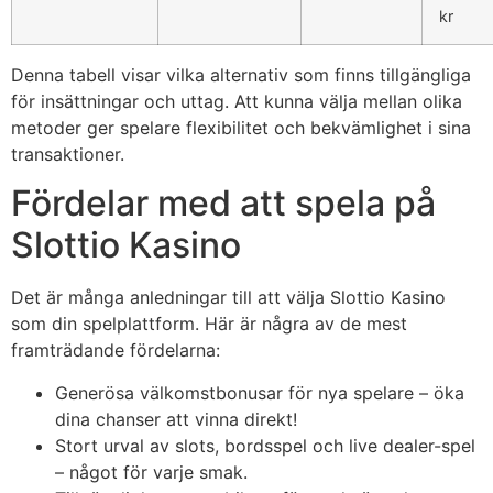
kr
Denna tabell visar vilka alternativ som finns tillgängliga
för insättningar och uttag. Att kunna välja mellan olika
metoder ger spelare flexibilitet och bekvämlighet i sina
transaktioner.
Fördelar med att spela på
Slottio Kasino
Det är många anledningar till att välja Slottio Kasino
som din spelplattform. Här är några av de mest
framträdande fördelarna:
Generösa välkomstbonusar för nya spelare – öka
dina chanser att vinna direkt!
Stort urval av slots, bordsspel och live dealer-spel
– något för varje smak.