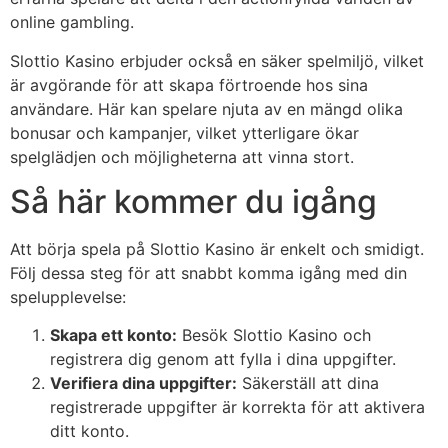
online gambling.
Slottio Kasino erbjuder också en säker spelmiljö, vilket
är avgörande för att skapa förtroende hos sina
användare. Här kan spelare njuta av en mängd olika
bonusar och kampanjer, vilket ytterligare ökar
spelglädjen och möjligheterna att vinna stort.
Så här kommer du igång
Att börja spela på Slottio Kasino är enkelt och smidigt.
Följ dessa steg för att snabbt komma igång med din
spelupplevelse:
Skapa ett konto:
Besök Slottio Kasino och
registrera dig genom att fylla i dina uppgifter.
Verifiera dina uppgifter:
Säkerställ att dina
registrerade uppgifter är korrekta för att aktivera
ditt konto.