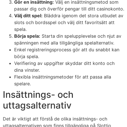
Gör en insättning:
Välj en insättningsmetod som
passar dig och överför pengar till ditt casinokonto.
Välj ditt spel:
Bläddra igenom det stora utbudet av
slots och bordsspel och välj ditt favoritsätt att
spela.
Börja spela:
Starta din spelupplevelse och njut av
spänningen med alla tillgängliga spelalternativ.
Enkel registreringsprocess gör att du snabbt kan
börja spela.
Verifiering av uppgifter skyddar ditt konto och
dina vinster.
Flexibla insättningsmetoder för att passa alla
spelare.
Insättnings- och
uttagsalternativ
Det är viktigt att förstå de olika insättnings- och
uttagsalternativen som finns tillgängliga på Slottio