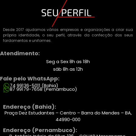
Desde 2017 ajudamos várias empresas e organizações a criar sua
própria identidade, o seu perfil, através da confecção dos seus
fardamentos e uniformes.
Atendimento:
Seg a Sex 8h as 18h
sáb 8h as 12h
Fale pelo WhatsApp:
74 99136-5011 (Bahia)
87 99179-7658 (Pernambuco)
Endereço (Bahia):
Praça Dez Estudantes – Centro – Barra do Mendes – BA,
44990-000
Endereço (Pernambuco):