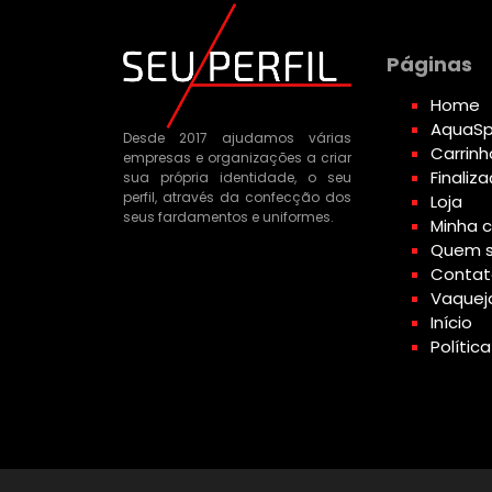
Páginas
Home
AquaSp
Desde 2017 ajudamos várias
Carrinh
empresas e organizações a criar
Finali
sua própria identidade, o seu
perfil, através da confecção dos
Loja
seus fardamentos e uniformes.
Minha 
Quem 
Contat
Vaquej
Início
Polític