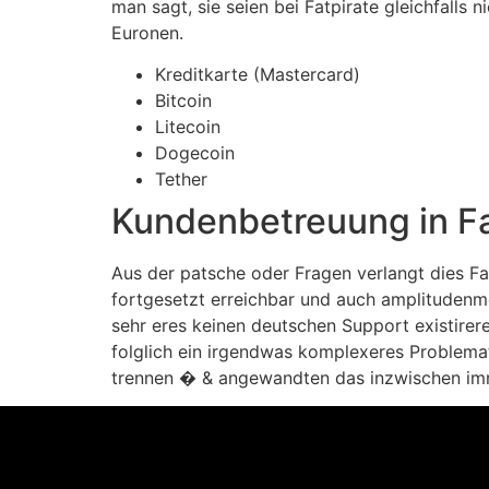
man sagt, sie seien bei Fatpirate gleichfalls 
Euronen.
Kreditkarte (Mastercard)
Bitcoin
Litecoin
Dogecoin
Tether
Kundenbetreuung in Fa
Aus der patsche oder Fragen verlangt dies Fa
fortgesetzt erreichbar und auch amplitudenmo
sehr eres keinen deutschen Support existir
folglich ein irgendwas komplexeres Problemat
trennen � & angewandten das inzwischen i