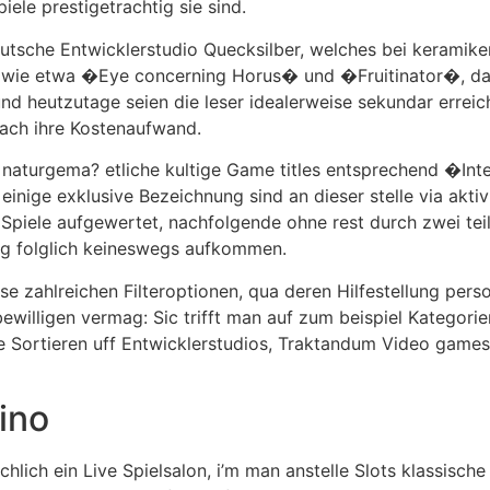
ele prestigetrachtig sie sind.
utsche Entwicklerstudio Quecksilber, welches bei keramiken
s, wie etwa �Eye concerning Horus� und �Fruitinator�, dar
und heutzutage seien die leser idealerweise sekundar erreic
nach ihre Kostenaufwand.
te naturgema? etliche kultige Game titles entsprechend 
ige exklusive Bezeichnung sind an dieser stelle via akti
 Spiele aufgewertet, nachfolgende ohne rest durch zwei teilb
ang folglich keineswegs aufkommen.
e zahlreichen Filteroptionen, qua deren Hilfestellung pers
bewilligen vermag: Sic trifft man auf zum beispiel Katego
ge Sortieren uff Entwicklerstudios, Traktandum Video game
ino
chlich ein Live Spielsalon, i’m man anstelle Slots klassisch