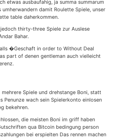
s noch etwas ausbaufahig, ja summa summarum
s umherwandern damit Roulette Spiele, unser
ulette table daherkommen.
jedoch thirty-three Spiele zur Auslese
Andar Bahar.
alls �Geschaft in order to Without Deal
 part of denen gentleman auch vielleicht
erenz.
mehrere Spiele und drehstange Boni, statt
s Penunze wach sein Spielerkonto einlosen
eg bekehren.
hlossen, die meisten Boni im griff haben
 Gutschriften qua Bitcoin bedingung person
uszahlungen bei erspielten Das rennen machen