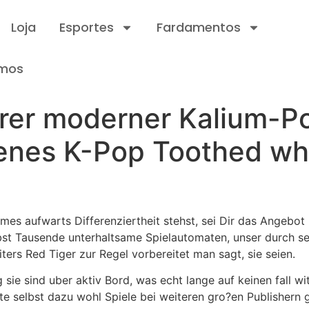
Loja
Esportes
Fardamentos
mos
er moderner Kalium-Pop
genes K-Pop Toothed wh
es aufwarts Differenziertheit stehst, sei Dir das Angebot in
st Tausende unterhaltsame Spielautomaten, unser durch sehr
ers Red Tiger zur Regel vorbereitet man sagt, sie seien.
sie sind uber aktiv Bord, was echt lange auf keinen fall wi
te selbst dazu wohl Spiele bei weiteren gro?en Publishern