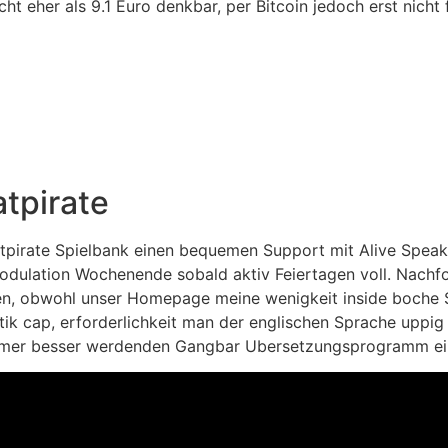
nicht eher als 9.1 Euro denkbar, per Bitcoin jedoch erst ni
tpirate
tpirate Spielbank einen bequemen Support mit Alive Speak a
dulation Wochenende sobald aktiv Feiertagen voll. Nachfol
eren, obwohl unser Homepage meine wenigkeit inside boche
ik cap, erforderlichkeit man der englischen Sprache uppig 
mmer besser werdenden Gangbar Ubersetzungsprogramm ei