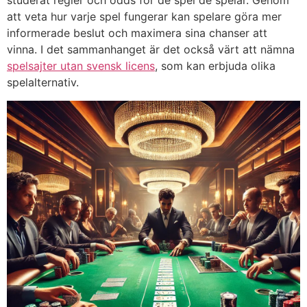
studerat regler och odds för de spel de spelar. Genom
att veta hur varje spel fungerar kan spelare göra mer
informerade beslut och maximera sina chanser att
vinna. I det sammanhanget är det också värt att nämna
spelsajter utan svensk licens
, som kan erbjuda olika
spelalternativ.