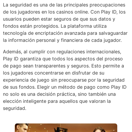
La seguridad es una de las principales preocupaciones
de los jugadores en los casinos online. Con Play ID, los
usuarios pueden estar seguros de que sus datos y
fondos están protegidos. La plataforma utiliza
tecnología de encriptación avanzada para salvaguardar
la información personal y financiera de cada jugador.
Además, al cumplir con regulaciones internacionales,
Play ID garantiza que todos los aspectos del proceso
de pago sean transparentes y seguros. Esto permite a
los jugadores concentrarse en disfrutar de su
experiencia de juego sin preocuparse por la seguridad
de sus fondos. Elegir un método de pago como Play ID
no solo es una decisión práctica, sino también una
elección inteligente para aquellos que valoran la
seguridad.