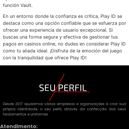
función Vault.
En un entorno donde la confianza es crítica, Play ID se
destaca como una opción confiable que se esfuerza por
ofrecer una experiencia de usuario excepcional. Si
buscas una forma segura y efectiva de gestionar tus
pagos en casinos online, no dudes en considerar Play ID
como tu aliada ideal. ¡Disfruta de la emoción del juego
con la tranquilidad que ofrece Play ID!
Desde 2017 ajudamos várias empresas e organizações a criar sua
própria identidade, o seu perfil, através da confecção dos seus
fardamentos e uniformes.
Atendimento: