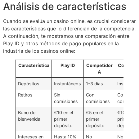
Análisis de características
Cuando se evalúa un casino online, es crucial considerar
las características que lo diferencian de la competencia.
A continuación, te mostramos una comparación entre
Play ID y otros métodos de pago populares en la
industria de los casinos online:
Característica
Play ID
Competidor
Competid
A
B
Depósitos
Instantáneos
1-3 días
Instantán
Retiros
Sin
Con
Con
comisiones
comisiones
comisione
Bono de
€10 en el
€5 en el
€10 en el
bienvenida
primer
primer
primer
depósito
depósito
depósito
Intereses en
Hasta 10%
No
No