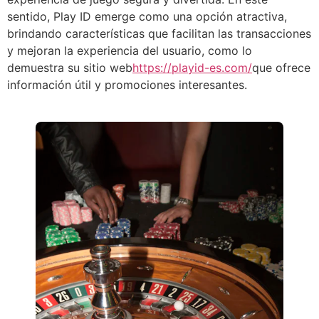
sentido, Play ID emerge como una opción atractiva,
brindando características que facilitan las transacciones
y mejoran la experiencia del usuario, como lo
demuestra su sitio web
https://playid-es.com/
que ofrece
información útil y promociones interesantes.