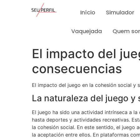
Início
Simulador
Vaquejada
Quem so
El impacto del jue
consecuencias
El impacto del juego en la cohesión social y
La naturaleza del juego y 
El juego ha sido una actividad intrínseca a 
hasta deportes y actividades recreativas. Es
la cohesión social. En este sentido, el jueg
la aceptación entre ellos. En plataformas c