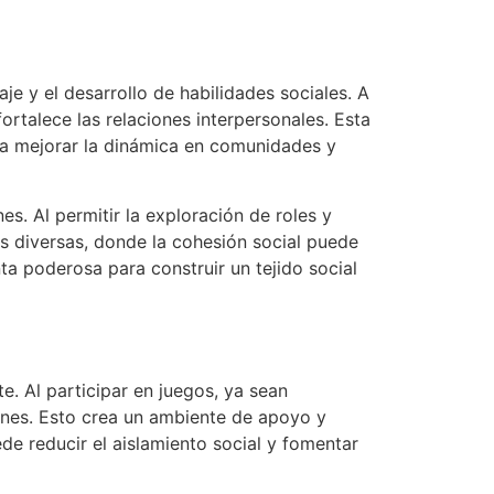
e y el desarrollo de habilidades sociales. A
ortalece las relaciones interpersonales. Esta
n a mejorar la dinámica en comunidades y
s. Al permitir la exploración de roles y
es diversas, donde la cohesión social puede
ta poderosa para construir un tejido social
. Al participar en juegos, ya sean
unes. Esto crea un ambiente de apoyo y
de reducir el aislamiento social y fomentar