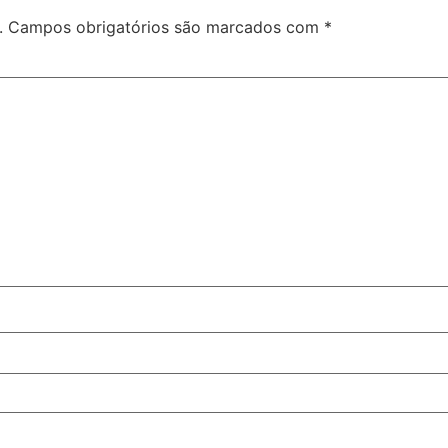
.
Campos obrigatórios são marcados com
*