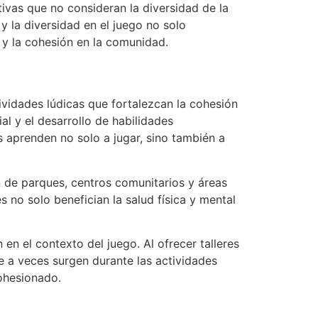
tivas que no consideran la diversidad de la
y la diversidad en el juego no solo
s y la cohesión en la comunidad.
ividades lúdicas que fortalezcan la cohesión
l y el desarrollo de habilidades
 aprenden no solo a jugar, sino también a
n de parques, centros comunitarios y áreas
 no solo benefician la salud física y mental
en el contexto del juego. Al ofrecer talleres
ue a veces surgen durante las actividades
cohesionado.