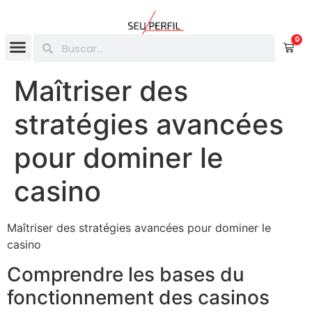
0
Maîtriser des
stratégies avancées
pour dominer le
casino
Maîtriser des stratégies avancées pour dominer le
casino
Comprendre les bases du
fonctionnement des casinos