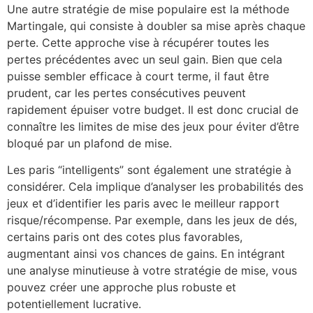
Une autre stratégie de mise populaire est la méthode
Martingale, qui consiste à doubler sa mise après chaque
perte. Cette approche vise à récupérer toutes les
pertes précédentes avec un seul gain. Bien que cela
puisse sembler efficace à court terme, il faut être
prudent, car les pertes consécutives peuvent
rapidement épuiser votre budget. Il est donc crucial de
connaître les limites de mise des jeux pour éviter d’être
bloqué par un plafond de mise.
Les paris “intelligents” sont également une stratégie à
considérer. Cela implique d’analyser les probabilités des
jeux et d’identifier les paris avec le meilleur rapport
risque/récompense. Par exemple, dans les jeux de dés,
certains paris ont des cotes plus favorables,
augmentant ainsi vos chances de gains. En intégrant
une analyse minutieuse à votre stratégie de mise, vous
pouvez créer une approche plus robuste et
potentiellement lucrative.