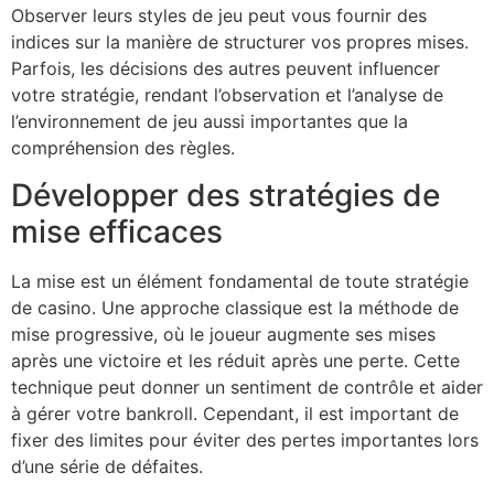
Observer leurs styles de jeu peut vous fournir des
indices sur la manière de structurer vos propres mises.
Parfois, les décisions des autres peuvent influencer
votre stratégie, rendant l’observation et l’analyse de
l’environnement de jeu aussi importantes que la
compréhension des règles.
Développer des stratégies de
mise efficaces
La mise est un élément fondamental de toute stratégie
de casino. Une approche classique est la méthode de
mise progressive, où le joueur augmente ses mises
après une victoire et les réduit après une perte. Cette
technique peut donner un sentiment de contrôle et aider
à gérer votre bankroll. Cependant, il est important de
fixer des limites pour éviter des pertes importantes lors
d’une série de défaites.