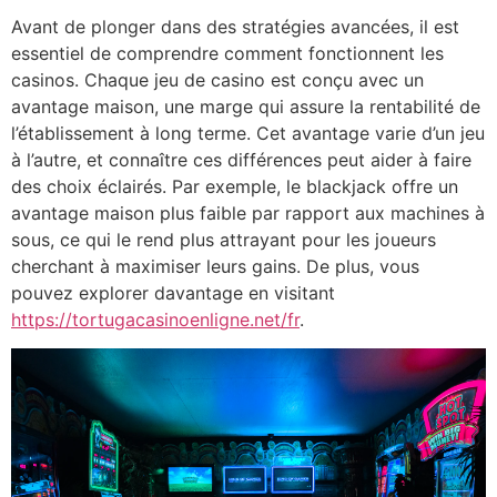
Avant de plonger dans des stratégies avancées, il est
essentiel de comprendre comment fonctionnent les
casinos. Chaque jeu de casino est conçu avec un
avantage maison, une marge qui assure la rentabilité de
l’établissement à long terme. Cet avantage varie d’un jeu
à l’autre, et connaître ces différences peut aider à faire
des choix éclairés. Par exemple, le blackjack offre un
avantage maison plus faible par rapport aux machines à
sous, ce qui le rend plus attrayant pour les joueurs
cherchant à maximiser leurs gains. De plus, vous
pouvez explorer davantage en visitant
https://tortugacasinoenligne.net/fr
.