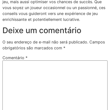
jeu, mais aussi optimiser vos chances de succès. Que
vous soyez un joueur occasionnel ou un passionné, ces
conseils vous guideront vers une expérience de jeu
enrichissante et potentiellement lucrative.
Deixe um comentário
O seu endereço de e-mail não será publicado.
Campos
obrigatórios são marcados com
*
Comentário
*