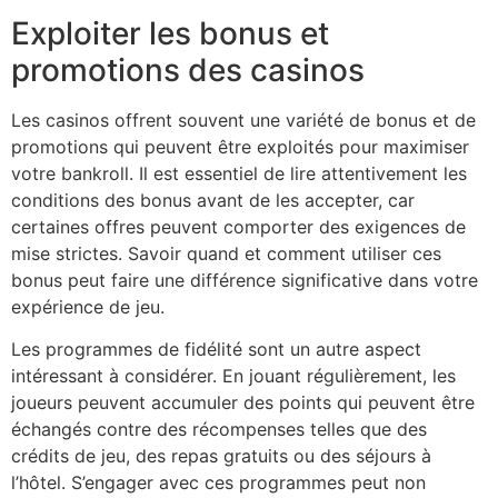
Exploiter les bonus et
promotions des casinos
Les casinos offrent souvent une variété de bonus et de
promotions qui peuvent être exploités pour maximiser
votre bankroll. Il est essentiel de lire attentivement les
conditions des bonus avant de les accepter, car
certaines offres peuvent comporter des exigences de
mise strictes. Savoir quand et comment utiliser ces
bonus peut faire une différence significative dans votre
expérience de jeu.
Les programmes de fidélité sont un autre aspect
intéressant à considérer. En jouant régulièrement, les
joueurs peuvent accumuler des points qui peuvent être
échangés contre des récompenses telles que des
crédits de jeu, des repas gratuits ou des séjours à
l’hôtel. S’engager avec ces programmes peut non