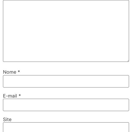
Nome
*
E-mail
*
Site