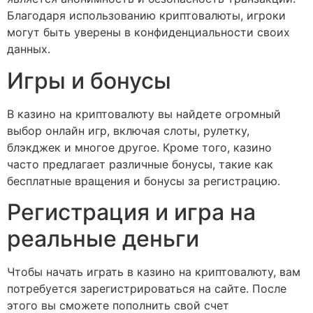
Благодаря использованию криптовалюты, игроки
могут быть уверены в конфиденциальности своих
данных.
Игры и бонусы
В казино на криптовалюту вы найдете огромный
выбор онлайн игр, включая слоты, рулетку,
блэкджек и многое другое. Кроме того, казино
часто предлагает различные бонусы, такие как
бесплатные вращения и бонусы за регистрацию.
Регистрация и игра на
реальные деньги
Чтобы начать играть в казино на криптовалюту, вам
потребуется зарегистрироваться на сайте. После
этого вы сможете пополнить свой счет