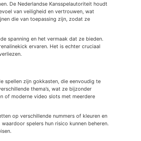
rmen. De Nederlandse Kansspelautoriteit houdt
gevoel van veiligheid en vertrouwen, wat
ijnen die van toepassing zijn, zodat ze
n de spanning en het vermaak dat ze bieden.
alinekick ervaren. Het is echter cruciaal
erliezen.
e spellen zijn gokkasten, die eenvoudig te
verschillende thema’s, wat ze bijzonder
len of moderne video slots met meerdere
zetten op verschillende nummers of kleuren en
, waardoor spelers hun risico kunnen beheren.
isen.