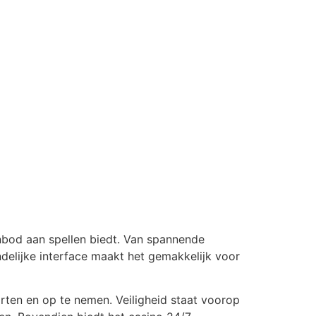
nbod aan spellen biedt. Van spannende
endelijke interface maakt het gemakkelijk voor
rten en op te nemen. Veiligheid staat voorop