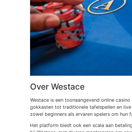
Over Westace
Westace is een toonaangevend online casino 
gokkasten tot traditionele tafelspellen en liv
zowel beginners als ervaren spelers om hun fa
Het platform biedt ook een scala aan betalin