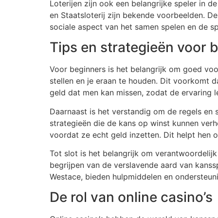
Loterijen zijn ook een belangrijke speler in 
en Staatsloterij zijn bekende voorbeelden. D
sociale aspect van het samen spelen en de sp
Tips en strategieën voor 
Voor beginners is het belangrijk om goed voo
stellen en je eraan te houden. Dit voorkomt 
geld dat men kan missen, zodat de ervaring le
Daarnaast is het verstandig om de regels en st
strategieën die de kans op winst kunnen verh
voordat ze echt geld inzetten. Dit helpt hen
Tot slot is het belangrijk om verantwoordelij
begrijpen van de verslavende aard van kanssp
Westace, bieden hulpmiddelen en ondersteuni
De rol van online casino’s