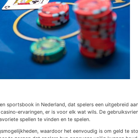
en sportsbook in Nederland, dat spelers een uitgebreid aa
e casino-ervaringen, er is voor elk wat wils. De gebruiksvri
voriete spellen te vinden en te spelen.
gsmogelijkheden, waardoor het eenvoudig is om geld te sto