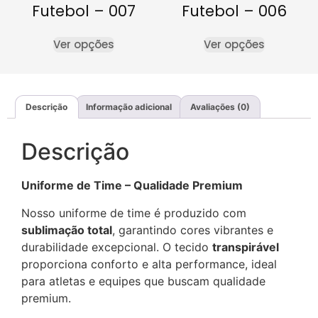
Futebol – 007
Futebol – 006
Ver opções
Ver opções
Descrição
Informação adicional
Avaliações (0)
Descrição
Uniforme de Time – Qualidade Premium
Nosso uniforme de time é produzido com
sublimação total
, garantindo cores vibrantes e
durabilidade excepcional. O tecido
transpirável
proporciona conforto e alta performance, ideal
para atletas e equipes que buscam qualidade
premium.