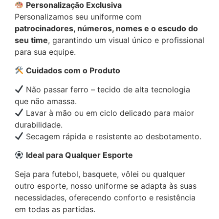
Personalização Exclusiva
Personalizamos seu uniforme com
patrocinadores, números, nomes e o escudo do
seu time
, garantindo um visual único e profissional
para sua equipe.
Cuidados com o Produto
Não passar ferro – tecido de alta tecnologia
que não amassa.
Lavar à mão ou em ciclo delicado para maior
durabilidade.
Secagem rápida e resistente ao desbotamento.
Ideal para Qualquer Esporte
Seja para futebol, basquete, vôlei ou qualquer
outro esporte, nosso uniforme se adapta às suas
necessidades, oferecendo conforto e resistência
em todas as partidas.