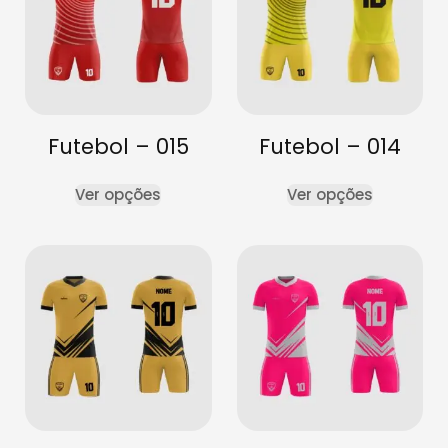
Futebol – 015
Futebol – 014
Ver opções
Ver opções