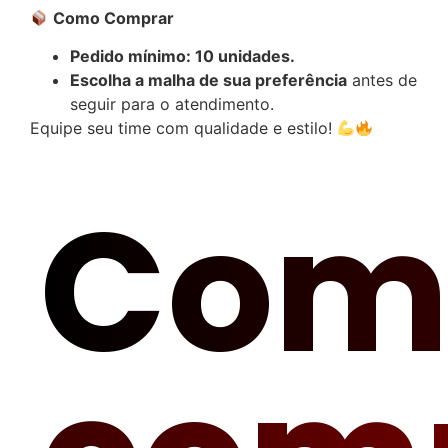
Como Comprar
Pedido mínimo: 10 unidades.
Escolha a malha de sua preferência
antes de
seguir para o atendimento.
Equipe seu time com qualidade e estilo!
Com