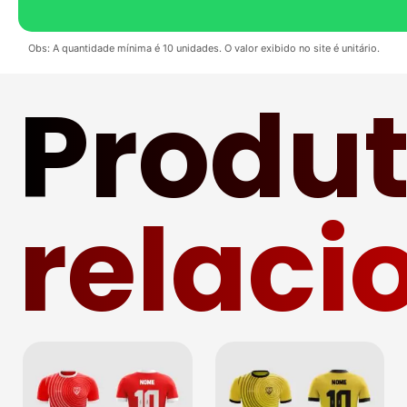
Obs: A quantidade mínima é 10 unidades. O valor exibido no site é unitário.
Produ
relaci