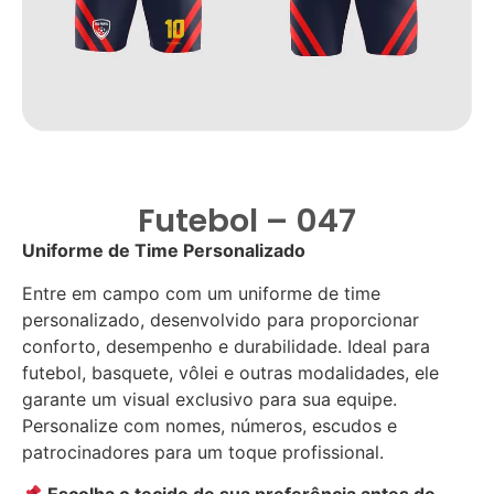
Futebol – 047
Uniforme de Time Personalizado
Entre em campo com um uniforme de time
personalizado, desenvolvido para proporcionar
conforto, desempenho e durabilidade. Ideal para
futebol, basquete, vôlei e outras modalidades, ele
garante um visual exclusivo para sua equipe.
Personalize com nomes, números, escudos e
patrocinadores para um toque profissional.
Escolha o tecido de sua preferência antes de