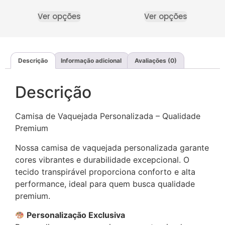
Ver opções
Ver opções
Descrição
Informação adicional
Avaliações (0)
Descrição
Camisa de Vaquejada Personalizada – Qualidade
Premium
Nossa camisa de vaquejada personalizada garante
cores vibrantes e durabilidade excepcional. O
tecido transpirável proporciona conforto e alta
performance, ideal para quem busca qualidade
premium.
Personalização Exclusiva