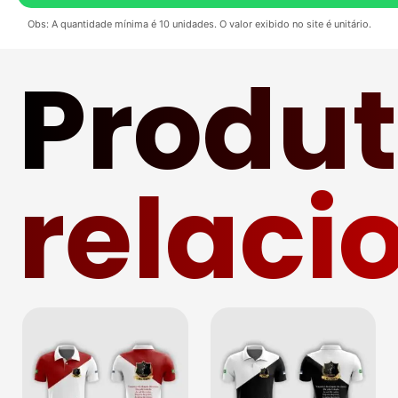
Obs: A quantidade mínima é 10 unidades. O valor exibido no site é unitário.
Produ
relaci