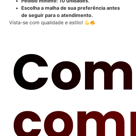
Pedido mínimo: 10 unidades.
Escolha a malha de sua preferência antes
de seguir para o atendimento.
Vista-se com qualidade e estilo!
Com
com