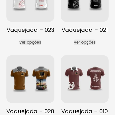
Vaquejada – 023
Vaquejada – 021
Ver opções
Ver opções
Vaquejada – 020
Vaquejada – 010