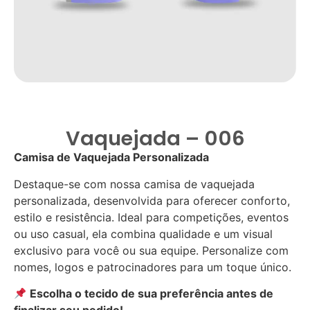
Vaquejada – 006
Camisa de Vaquejada Personalizada
Destaque-se com nossa camisa de vaquejada
personalizada, desenvolvida para oferecer conforto,
estilo e resistência. Ideal para competições, eventos
ou uso casual, ela combina qualidade e um visual
exclusivo para você ou sua equipe. Personalize com
nomes, logos e patrocinadores para um toque único.
Escolha o tecido de sua preferência antes de
finalizar seu pedido!