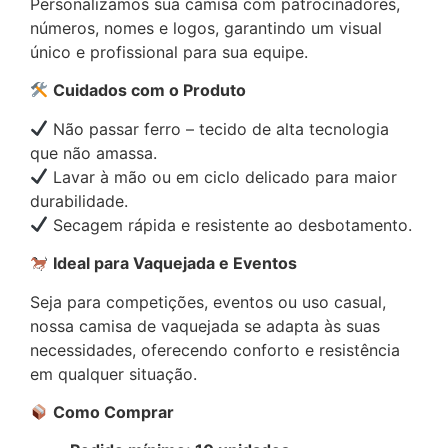
Personalizamos sua camisa com patrocinadores,
números, nomes e logos, garantindo um visual
único e profissional para sua equipe.
Cuidados com o Produto
Não passar ferro – tecido de alta tecnologia
que não amassa.
Lavar à mão ou em ciclo delicado para maior
durabilidade.
Secagem rápida e resistente ao desbotamento.
Ideal para Vaquejada e Eventos
Seja para competições, eventos ou uso casual,
nossa camisa de vaquejada se adapta às suas
necessidades, oferecendo conforto e resistência
em qualquer situação.
Como Comprar