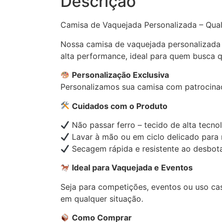
Descrição
Camisa de Vaquejada Personalizada – Qua
Nossa camisa de vaquejada personalizada g
alta performance, ideal para quem busca 
Personalização Exclusiva
Personalizamos sua camisa com patrocinado
Cuidados com o Produto
Não passar ferro – tecido de alta tecno
Lavar à mão ou em ciclo delicado para 
Secagem rápida e resistente ao desbot
Ideal para Vaquejada e Eventos
Seja para competições, eventos ou uso cas
em qualquer situação.
Como Comprar