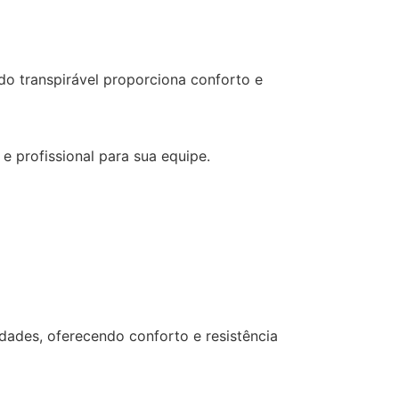
do transpirável proporciona conforto e
 profissional para sua equipe.
dades, oferecendo conforto e resistência