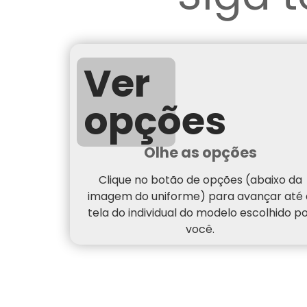
Ver
opções
Olhe as opções
Clique no botão de opções (abaixo da
imagem do uniforme) para avançar até 
tela do individual do modelo escolhido p
você.