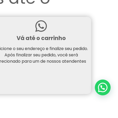
Vá até o carrinho
icione o seu endereço e finalize seu pedido.
Após finalizar seu pedido, você será
irecionado para um de nossos atendentes