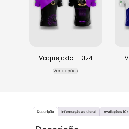
Vaquejada – 024
V
Ver opções
Descrição
Informação adicional
Avaliações (0)