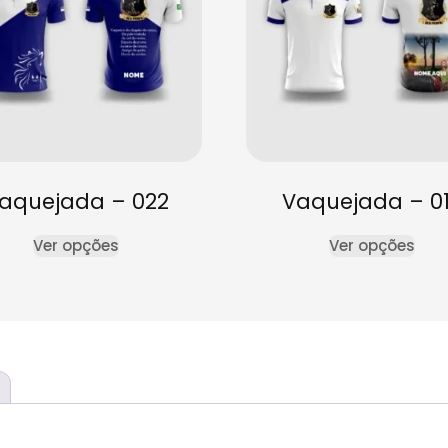
aquejada – 022
Vaquejada – 0
Ver opções
Ver opções