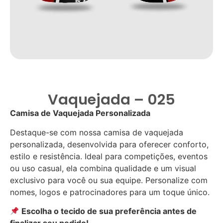
Vaquejada – 025
Camisa de Vaquejada Personalizada
Destaque-se com nossa camisa de vaquejada
personalizada, desenvolvida para oferecer conforto,
estilo e resistência. Ideal para competições, eventos
ou uso casual, ela combina qualidade e um visual
exclusivo para você ou sua equipe. Personalize com
nomes, logos e patrocinadores para um toque único.
Escolha o tecido de sua preferência antes de
finalizar seu pedido!