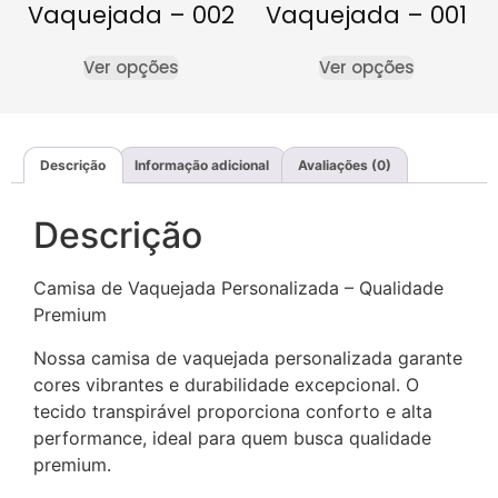
Vaquejada – 002
Vaquejada – 001
Ver opções
Ver opções
Descrição
Informação adicional
Avaliações (0)
Descrição
Camisa de Vaquejada Personalizada – Qualidade
Premium
Nossa camisa de vaquejada personalizada garante
cores vibrantes e durabilidade excepcional. O
tecido transpirável proporciona conforto e alta
performance, ideal para quem busca qualidade
premium.