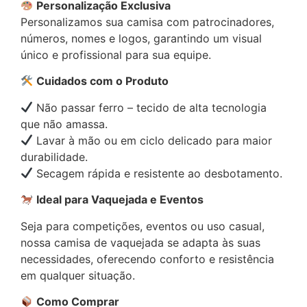
Personalização Exclusiva
Personalizamos sua camisa com patrocinadores,
números, nomes e logos, garantindo um visual
único e profissional para sua equipe.
Cuidados com o Produto
Não passar ferro – tecido de alta tecnologia
que não amassa.
Lavar à mão ou em ciclo delicado para maior
durabilidade.
Secagem rápida e resistente ao desbotamento.
Ideal para Vaquejada e Eventos
Seja para competições, eventos ou uso casual,
nossa camisa de vaquejada se adapta às suas
necessidades, oferecendo conforto e resistência
em qualquer situação.
Como Comprar