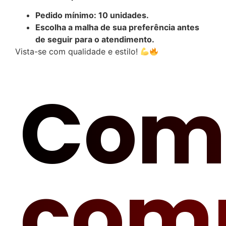
Pedido mínimo: 10 unidades.
Escolha a malha de sua preferência antes
de seguir para o atendimento.
Vista-se com qualidade e estilo!
Com
com