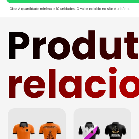
Obs: A quantidade mínima é 10 unidades. O valor exibido no site é unitário.
Produ
relaci