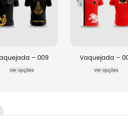
aquejada – 009
Vaquejada – 0
Ver opções
Ver opções