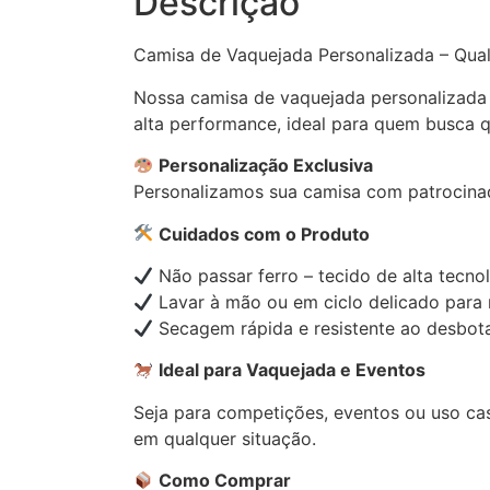
Descrição
Camisa de Vaquejada Personalizada – Qua
Nossa camisa de vaquejada personalizada g
alta performance, ideal para quem busca 
Personalização Exclusiva
Personalizamos sua camisa com patrocinado
Cuidados com o Produto
Não passar ferro – tecido de alta tecno
Lavar à mão ou em ciclo delicado para 
Secagem rápida e resistente ao desbot
Ideal para Vaquejada e Eventos
Seja para competições, eventos ou uso cas
em qualquer situação.
Como Comprar