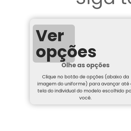
Ver
opções
Olhe as opções
Clique no botão de opções (abaixo da
imagem do uniforme) para avançar até 
tela do individual do modelo escolhido p
você.