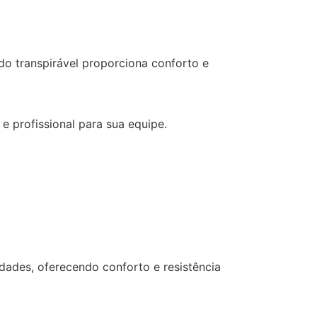
do transpirável proporciona conforto e
 profissional para sua equipe.
dades, oferecendo conforto e resistência