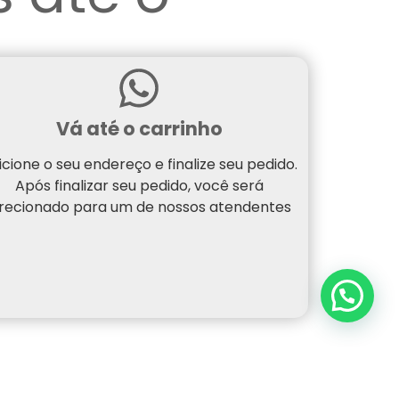
Vá até o carrinho
icione o seu endereço e finalize seu pedido.
Após finalizar seu pedido, você será
irecionado para um de nossos atendentes