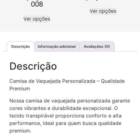
008
Ver opções
Ver opções
Descrição
Informação adicional
Avaliações (0)
Descrição
Camisa de Vaquejada Personalizada – Qualidade
Premium
Nossa camisa de vaquejada personalizada garante
cores vibrantes e durabilidade excepcional. O
tecido transpirável proporciona conforto e alta
performance, ideal para quem busca qualidade
premium.