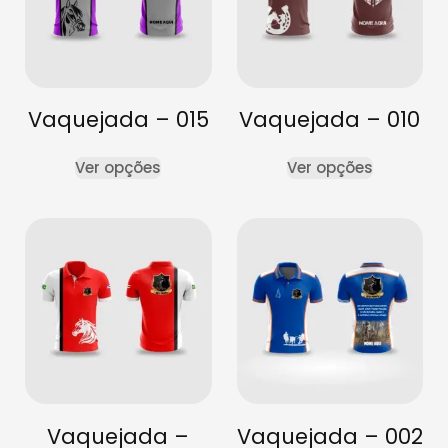
Vaquejada – 015
Vaquejada – 010
Ver opções
Ver opções
Vaquejada –
Vaquejada – 002