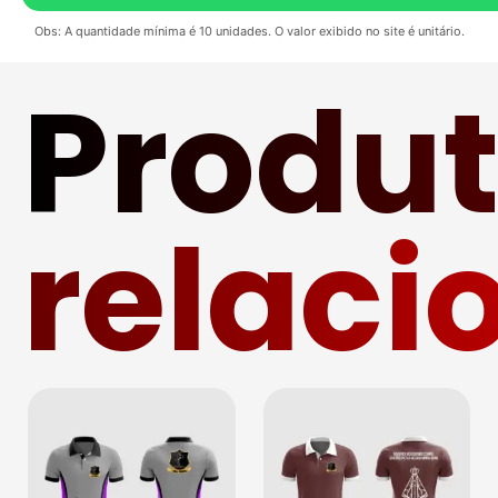
Obs: A quantidade mínima é 10 unidades. O valor exibido no site é unitário.
Produ
relaci