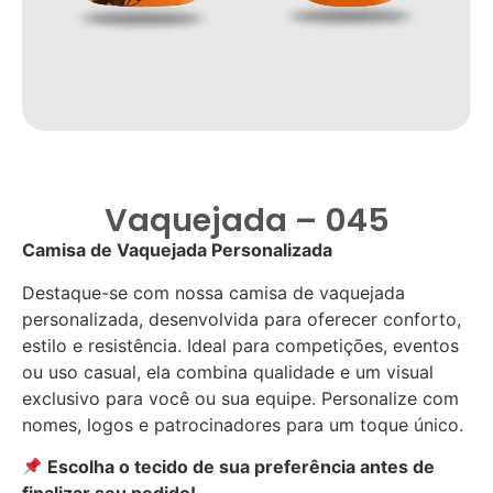
Vaquejada – 045
Camisa de Vaquejada Personalizada
Destaque-se com nossa camisa de vaquejada
personalizada, desenvolvida para oferecer conforto,
estilo e resistência. Ideal para competições, eventos
ou uso casual, ela combina qualidade e um visual
exclusivo para você ou sua equipe. Personalize com
nomes, logos e patrocinadores para um toque único.
Escolha o tecido de sua preferência antes de
finalizar seu pedido!