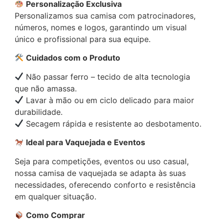
Personalização Exclusiva
Personalizamos sua camisa com patrocinadores,
números, nomes e logos, garantindo um visual
único e profissional para sua equipe.
Cuidados com o Produto
Não passar ferro – tecido de alta tecnologia
que não amassa.
Lavar à mão ou em ciclo delicado para maior
durabilidade.
Secagem rápida e resistente ao desbotamento.
Ideal para Vaquejada e Eventos
Seja para competições, eventos ou uso casual,
nossa camisa de vaquejada se adapta às suas
necessidades, oferecendo conforto e resistência
em qualquer situação.
Como Comprar