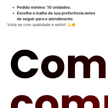
Pedido mínimo: 10 unidades.
Escolha a malha de sua preferência antes
de seguir para o atendimento.
Vista-se com qualidade e estilo!
Com
com