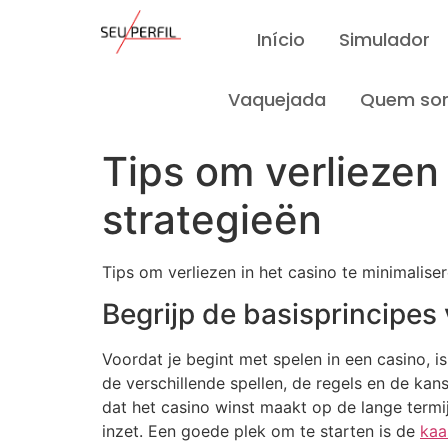
Início
Simulador
Vaquejada
Quem so
Tips om verliezen 
strategieën
Tips om verliezen in het casino te minimaliser
Begrijp de basisprincipes
Voordat je begint met spelen in een casino, i
de verschillende spellen, de regels en de kan
dat het casino winst maakt op de lange termij
inzet. Een goede plek om te starten is de
kaa