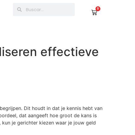
0
liseren effectieve
egrijpen. Dit houdt in dat je kennis hebt van
voordeel, dat aangeeft hoe groot de kans is
 kun je gerichter kiezen waar je jouw geld