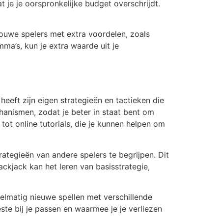
t je je oorspronkelijke budget overschrijdt.
rouwe spelers met extra voordelen, zoals
a’s, kun je extra waarde uit je
 heeft zijn eigen strategieën en tactieken die
hanismen, zodat je beter in staat bent om
tot online tutorials, die je kunnen helpen om
rategieën van andere spelers te begrijpen. Dit
ackjack kan het leren van basisstrategie,
gelmatig nieuwe spellen met verschillende
ste bij je passen en waarmee je je verliezen