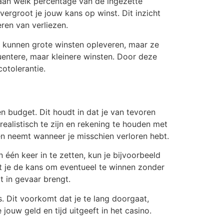
 aan welk percentage van de ingezette
rgroot je jouw kans op winst. Dit inzicht
ren van verliezen.
eit kunnen grote winsten opleveren, maar ze
uentere, maar kleinere winsten. Door deze
cotolerantie.
en budget. Dit houdt in dat je van tevoren
realistisch te zijn en rekening te houden met
en neemt wanneer je misschien verloren hebt.
n één keer in te zetten, kun je bijvoorbeeld
eft je de kans om eventueel te winnen zonder
it in gevaar brengt.
es. Dit voorkomt dat je te lang doorgaat,
 jouw geld en tijd uitgeeft in het casino.