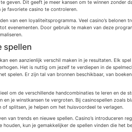
t te geven. Dit geeft je meer kansen om te winnen zonder da
je favoriete casino te controleren.
rden van een loyaliteitsprogramma. Veel casino’s belonen t
 tot evenementen. Door gebruik te maken van deze programm
imaliseren.
e spellen
kan een aanzienlijk verschil maken in je resultaten. Elk spel
erhogen. Het is nuttig om jezelf te verdiepen in de spelmec
t spelen. Er zijn tal van bronnen beschikbaar, van boeken 
ntieel om de verschillende handcombinaties te leren en de st
 en je winstkansen te vergroten. Bij casinospellen zoals bl
of splitsen, je helpen om het huisvoordeel te verlagen.
ven van trends en nieuwe spellen. Casino’s introduceren re
e houden, kun je gemakkelijker de spellen vinden die het be