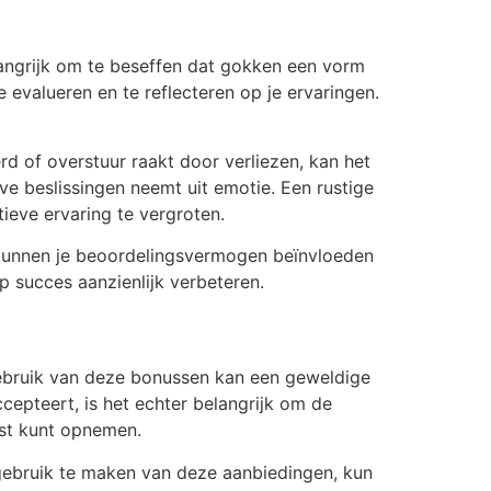
langrijk om te beseffen dat gokken een vorm
evalueren en te reflecteren op je ervaringen.
erd of overstuur raakt door verliezen, kan het
ve beslissingen neemt uit emotie. Een rustige
ieve ervaring te vergroten.
 kunnen je beoordelingsvermogen beïnvloeden
op succes aanzienlijk verbeteren.
gebruik van deze bonussen kan een geweldige
cepteert, is het echter belangrijk om de
nst kunt opnemen.
m gebruik te maken van deze aanbiedingen, kun