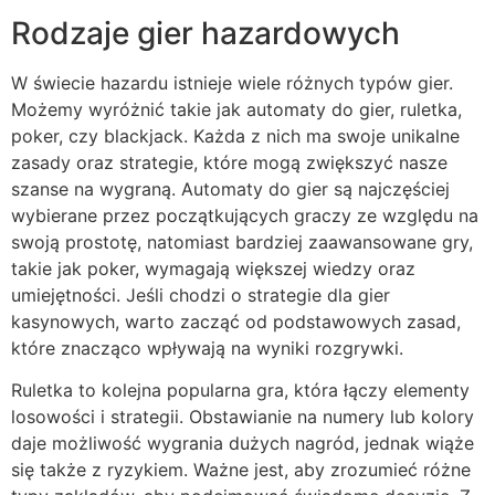
Rodzaje gier hazardowych
W świecie hazardu istnieje wiele różnych typów gier.
Możemy wyróżnić takie jak automaty do gier, ruletka,
poker, czy blackjack. Każda z nich ma swoje unikalne
zasady oraz strategie, które mogą zwiększyć nasze
szanse na wygraną. Automaty do gier są najczęściej
wybierane przez początkujących graczy ze względu na
swoją prostotę, natomiast bardziej zaawansowane gry,
takie jak poker, wymagają większej wiedzy oraz
umiejętności. Jeśli chodzi o strategie dla gier
kasynowych, warto zacząć od podstawowych zasad,
które znacząco wpływają na wyniki rozgrywki.
Ruletka to kolejna popularna gra, która łączy elementy
losowości i strategii. Obstawianie na numery lub kolory
daje możliwość wygrania dużych nagród, jednak wiąże
się także z ryzykiem. Ważne jest, aby zrozumieć różne