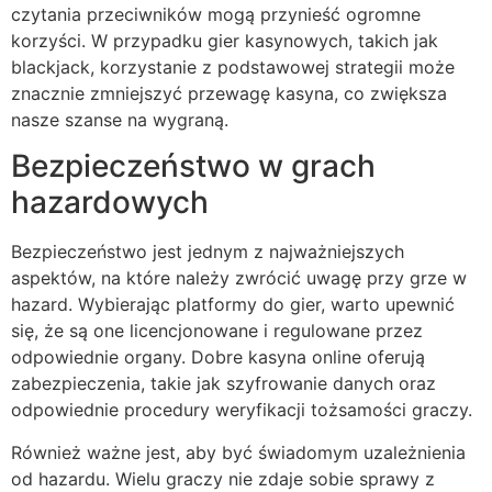
czytania przeciwników mogą przynieść ogromne
korzyści. W przypadku gier kasynowych, takich jak
blackjack, korzystanie z podstawowej strategii może
znacznie zmniejszyć przewagę kasyna, co zwiększa
nasze szanse na wygraną.
Bezpieczeństwo w grach
hazardowych
Bezpieczeństwo jest jednym z najważniejszych
aspektów, na które należy zwrócić uwagę przy grze w
hazard. Wybierając platformy do gier, warto upewnić
się, że są one licencjonowane i regulowane przez
odpowiednie organy. Dobre kasyna online oferują
zabezpieczenia, takie jak szyfrowanie danych oraz
odpowiednie procedury weryfikacji tożsamości graczy.
Również ważne jest, aby być świadomym uzależnienia
od hazardu. Wielu graczy nie zdaje sobie sprawy z