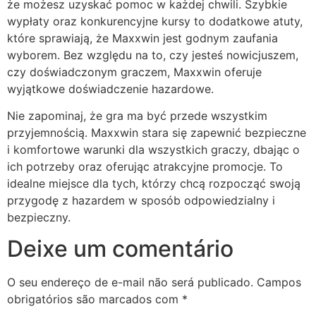
że możesz uzyskać pomoc w każdej chwili. Szybkie
wypłaty oraz konkurencyjne kursy to dodatkowe atuty,
które sprawiają, że Maxxwin jest godnym zaufania
wyborem. Bez względu na to, czy jesteś nowicjuszem,
czy doświadczonym graczem, Maxxwin oferuje
wyjątkowe doświadczenie hazardowe.
Nie zapominaj, że gra ma być przede wszystkim
przyjemnością. Maxxwin stara się zapewnić bezpieczne
i komfortowe warunki dla wszystkich graczy, dbając o
ich potrzeby oraz oferując atrakcyjne promocje. To
idealne miejsce dla tych, którzy chcą rozpocząć swoją
przygodę z hazardem w sposób odpowiedzialny i
bezpieczny.
Deixe um comentário
O seu endereço de e-mail não será publicado.
Campos
obrigatórios são marcados com
*